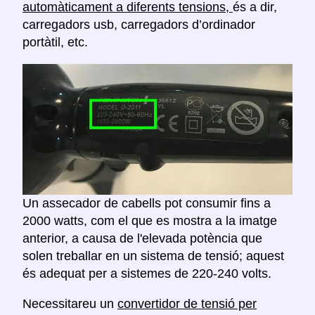
automàticament a diferents tensions,
és a dir,
carregadors usb, carregadors d’ordinador
portàtil, etc.
Un assecador de cabells pot consumir fins a
2000 watts, com el que es mostra a la imatge
anterior, a causa de l'elevada potència que
solen treballar en un sistema de tensió; aquest
és adequat per a sistemes de 220-240 volts.
Necessitareu un
convertidor de tensió per