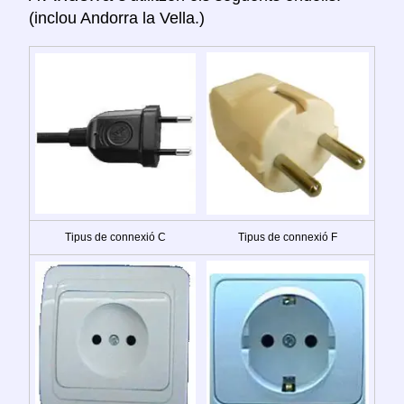
(inclou Andorra la Vella.)
Tipus de connexió C
Tipus de connexió F