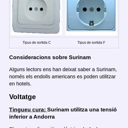
Tipus de sortida C
Tipus de sortida F
Consideracions sobre Surinam
Alguns lectors ens han deixat saber a Surinam,
només els endolls americans es poden utilitzar
en hotels.
Voltatge
Tingueu cura:
Surinam utilitza una tensió
inferior a Andorra