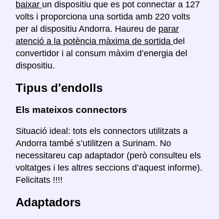
baixar
un dispositiu que es pot connectar a 127
volts i proporciona una sortida amb 220 volts
per al dispositiu Andorra. Haureu de
parar
atenció a la potència màxima de sortida
del
convertidor i al consum màxim d’energia del
dispositiu.
Tipus d'endolls
Els mateixos connectors
Situació ideal: tots els connectors utilitzats a
Andorra també s’utilitzen a Surinam. No
necessitareu cap adaptador (però consulteu els
voltatges i les altres seccions d’aquest informe).
Felicitats !!!!
Adaptadors