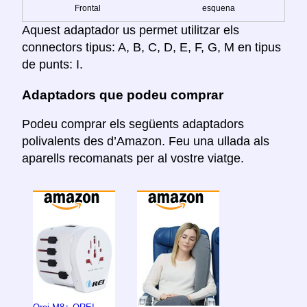
Frontal
esquena
Aquest adaptador us permet utilitzar els
connectors tipus: A, B, C, D, E, F, G, M en tipus
de punts: I.
Adaptadors que podeu comprar
Podeu comprar els següents adaptadors
polivalents des d’Amazon. Feu una ullada als
aparells recomanats per al vostre viatge.