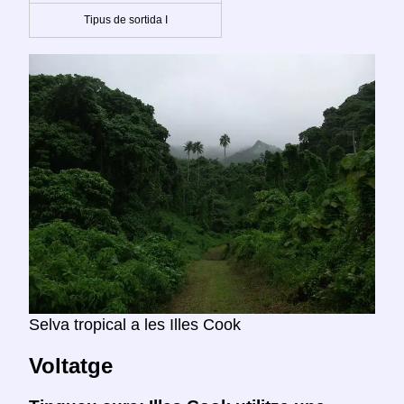
Tipus de sortida I
Selva tropical a les Illes Cook
Voltatge