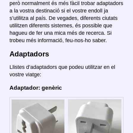
però normalment és més fàcil trobar adaptadors
a la vostra destinació si el vostre endoll ja
s’utilitza al país. De vegades, diferents ciutats
utilitzen diferents sistemes, és possible que
hagueu de fer una mica més de recerca. Si
trobeu més informació, feu-nos-ho saber.
Adaptadors
Llistes d’adaptadors que podeu utilitzar en el
vostre viatge:
Adaptador: genèric