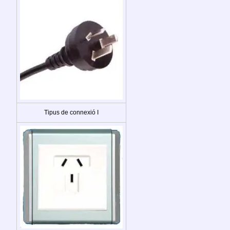
Tipus de connexió I