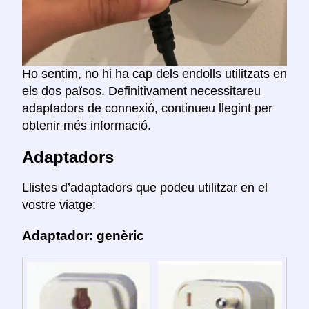
Ho sentim, no hi ha cap dels endolls utilitzats en
els dos països. Definitivament necessitareu
adaptadors de connexió, continueu llegint per
obtenir més informació.
Adaptadors
Llistes d’adaptadors que podeu utilitzar en el
vostre viatge:
Adaptador: genèric