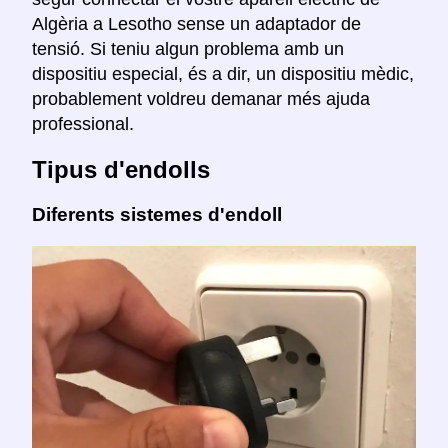
Algèria a Lesotho sense un adaptador de
tensió. Si teniu algun problema amb un
dispositiu especial, és a dir, un dispositiu mèdic,
probablement voldreu demanar més ajuda
professional.
Tipus d'endolls
Diferents sistemes d'endoll