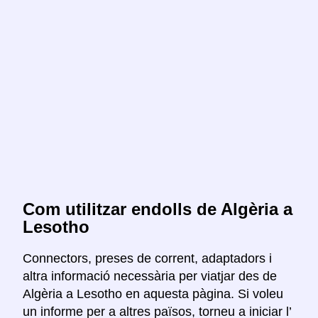
Com utilitzar endolls de Algèria a
Lesotho
Connectors, preses de corrent, adaptadors i
altra informació necessària per viatjar des de
Algèria a Lesotho en aquesta pàgina. Si voleu
un informe per a altres països, torneu a iniciar l’