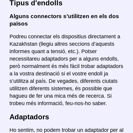
Tipus d'endolls
Alguns connectors s’utilitzen en els dos
països
Podreu connectar els dispositius directament a
Kazakhstan (llegiu altres seccions d’aquests
informes quant a tensió, etc.). Potser
necessitareu adaptadors per a alguns endolls,
però normalment és més fàcil trobar adaptadors
a la vostra destinació si el vostre endoll ja
s’utilitza al país. De vegades, diferents ciutats
utilitzen diferents sistemes, és possible que
hagueu de fer una mica més de recerca. Si
trobeu més informació, feu-nos-ho saber.
Adaptadors
Ho sentim, no podem trobar un adaptador per al