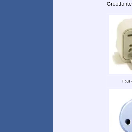
Grootfonte
Tipus