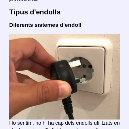
Tipus d'endolls
Diferents sistemes d'endoll
Ho sentim, no hi ha cap dels endolls utilitzats en