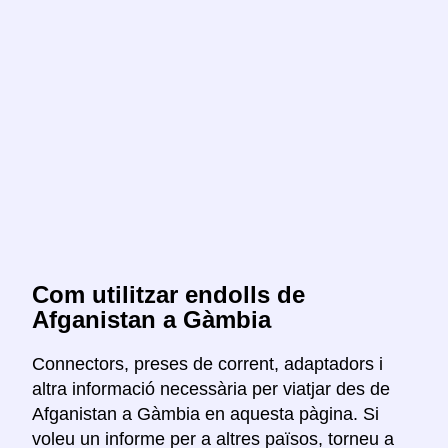
Com utilitzar endolls de
Afganistan a Gàmbia
Connectors, preses de corrent, adaptadors i
altra informació necessària per viatjar des de
Afganistan a Gàmbia en aquesta pàgina. Si
voleu un informe per a altres països, torneu a