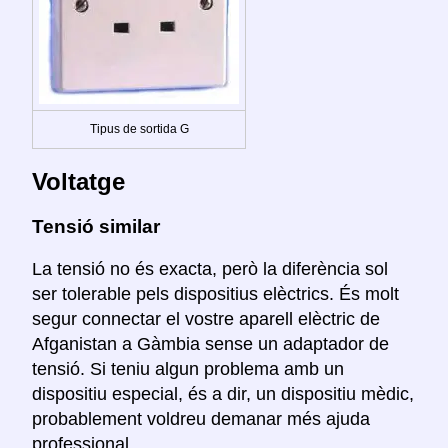
Tipus de sortida G
Voltatge
Tensió similar
La tensió no és exacta, però la diferència sol
ser tolerable pels dispositius elèctrics. És molt
segur connectar el vostre aparell elèctric de
Afganistan a Gàmbia sense un adaptador de
tensió. Si teniu algun problema amb un
dispositiu especial, és a dir, un dispositiu mèdic,
probablement voldreu demanar més ajuda
professional.