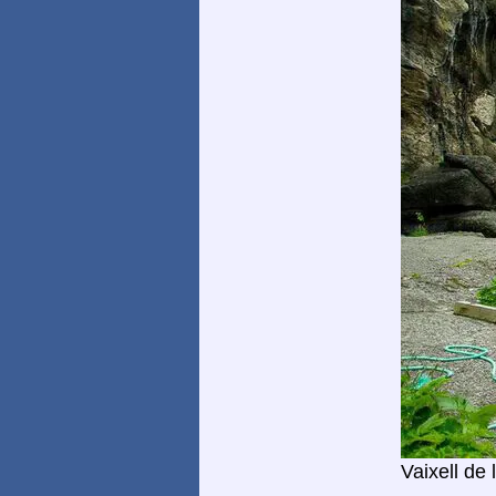
Vaixell de 