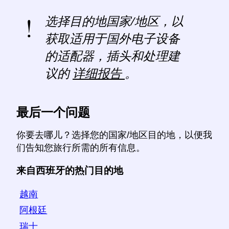
选择目的地国家/地区，以
获取适用于国外电子设备
的适配器，插头和处理建
议的
详细报告
。
最后一个问题
你要去哪儿？选择您的国家/地区目的地，以便我
们告知您旅行所需的所有信息。
来自西班牙的热门目的地
越南
阿根廷
瑞士