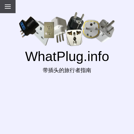
WhatPlug.info
带插头的旅行者指南