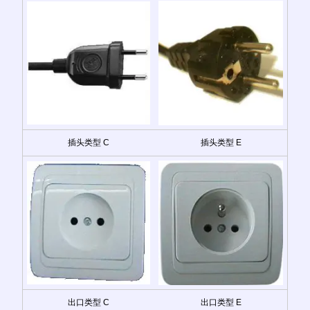
插头类型 C
插头类型 E
出口类型 C
出口类型 E