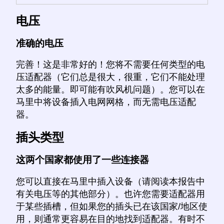
电压
准确的电压
完善！这是非常好的！您将不需要任何类型的电
压适配器（它们总是很大，很重，它们不能处理
太多的能量。即可能有吹风机问题）。您可以在
马里中将设备插入电网网格，而无需电压适配
器。
插头类型
这两个国家都使用了一些连接器
您可以直接在马里中插入设备（请阅读本报告中
有关电压等的其他部分）。也许您需要适配器用
于某些插槽，但如果您的插头已在该国家/地区使
用，则通常更容易在目的地找到适配器。有时不