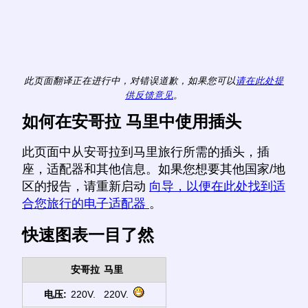
此页面翻译正在进行中，对错误道歉，如果您可以
请在此处提
供反馈意见
。
如何在安哥拉 马里中使用插头
此页面中从安哥拉到马里旅行所需的插头，插
座，适配器和其他信息。如果您想要其他国家/地
区的报告，请重新启动
向导，以便在此处找到适
合您旅行的电子适配器
。
快速图表一目了然
安哥拉
马里
电压:
220V.
220V.