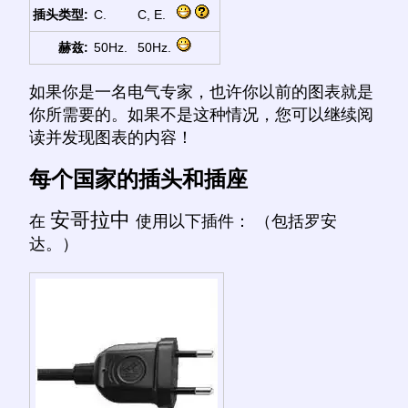
插头类型:
C.
C, E.
赫兹:
50Hz.
50Hz.
如果你是一名电气专家，也许你以前的图表就是
你所需要的。如果不是这种情况，您可以继续阅
读并发现图表的内容！
每个国家的插头和插座
安哥拉中
在
使用以下插件： （包括罗安
达。）