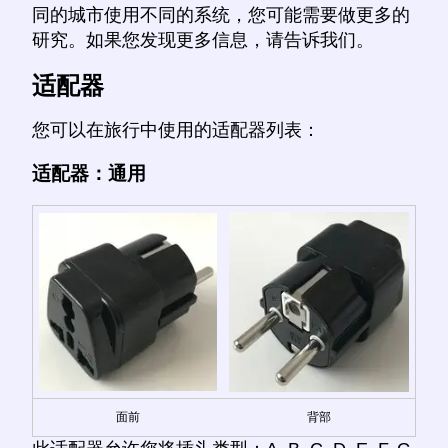
同的城市使用不同的系统，您可能需要做更多的
研究。如果您发现更多信息，请告诉我们。
适配器
您可以在旅行中使用的适配器列表：
适配器：通用
面前
背部