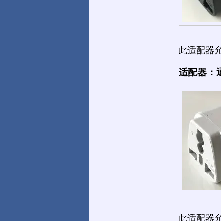
此适配器允许您
适配器：
此适配器允许您