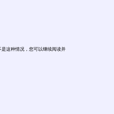
不是这种情况，您可以继续阅读并