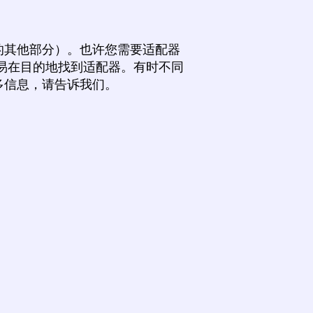
的其他部分）。也许您需要适配器
易在目的地找到适配器。有时不同
多信息，请告诉我们。