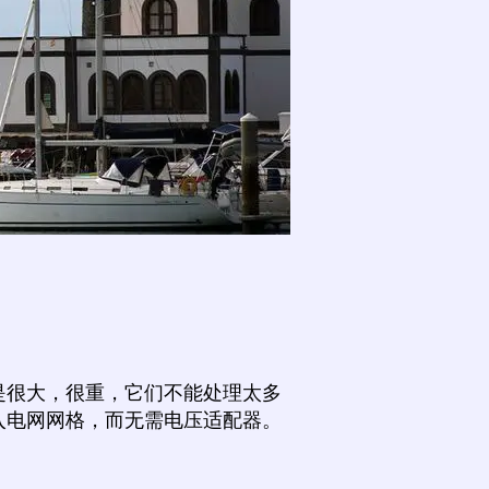
是很大，很重，它们不能处理太多
入电网网格，而无需电压适配器。