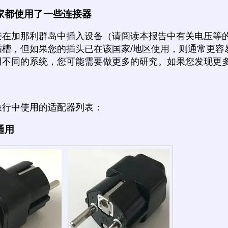
家都使用了一些连接器
接在加那利群岛中插入设备（请阅读本报告中有关电压等
插槽，但如果您的插头已在该国家/地区使用，则通常更容
用不同的系统，您可能需要做更多的研究。如果您发现更
旅行中使用的适配器列表：
通用