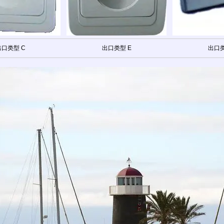
出口类型 C
出口类型 E
出口类