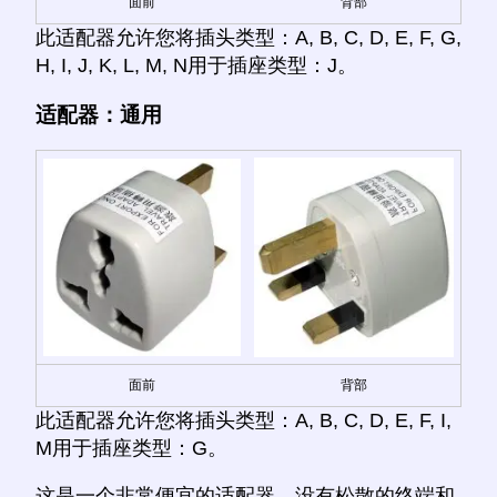
面前
背部
此适配器允许您将插头类型：A, B, C, D, E, F, G,
H, I, J, K, L, M, N用于插座类型：J。
适配器：通用
面前
背部
此适配器允许您将插头类型：A, B, C, D, E, F, I,
M用于插座类型：G。
这是一个非常便宜的适配器，没有松散的终端和