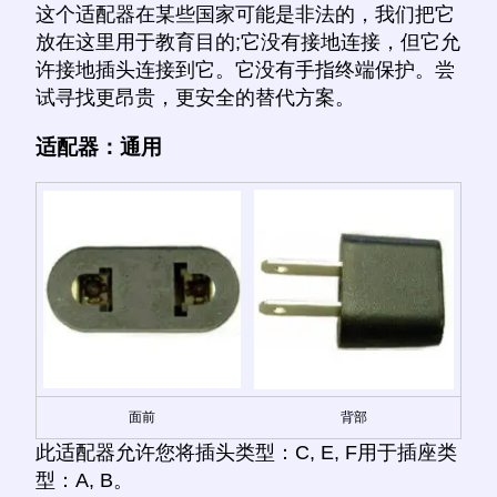
这个适配器在某些国家可能是非法的，我们把它
放在这里用于教育目的;它没有接地连接，但它允
许接地插头连接到它。它没有手指终端保护。尝
试寻找更昂贵，更安全的替代方案。
适配器：通用
面前
背部
此适配器允许您将插头类型：C, E, F用于插座类
型：A, B。