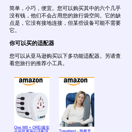
简单，小巧，便宜。您可以购买其中的六个几乎
没有钱，他们不会占用您的旅行袋空间。它的缺
点是，它没有接地连接，但某些设备可能不需要
它。
你可以买的适配器
您可以从亚马逊购买以下多功能适配器。另请查
看您旅行的推荐小工具。
Orei M8 + OREI最安
Travelrest - 终极充
全的世界旅行适配器