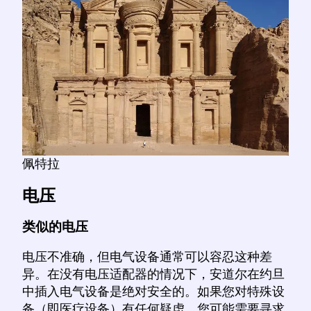
佩特拉
电压
类似的电压
电压不准确，但电气设备通常可以容忍这种差
异。在没有电压适配器的情况下，安道尔在约旦
中插入电气设备是绝对安全的。如果您对特殊设
备（即医疗设备）有任何疑虑，您可能需要寻求