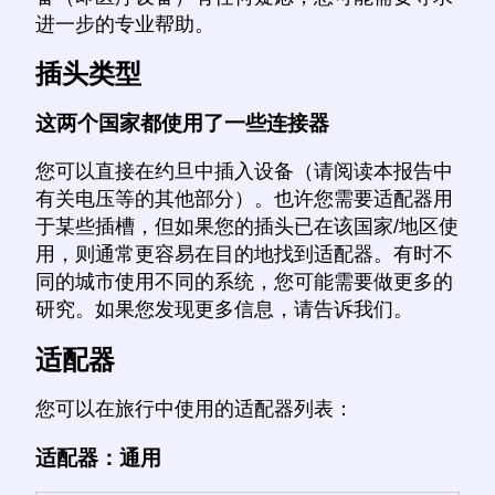
进一步的专业帮助。
插头类型
这两个国家都使用了一些连接器
您可以直接在约旦中插入设备（请阅读本报告中
有关电压等的其他部分）。也许您需要适配器用
于某些插槽，但如果您的插头已在该国家/地区使
用，则通常更容易在目的地找到适配器。有时不
同的城市使用不同的系统，您可能需要做更多的
研究。如果您发现更多信息，请告诉我们。
适配器
您可以在旅行中使用的适配器列表：
适配器：通用