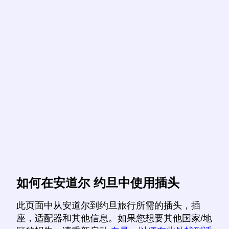
如何在安道尔 约旦中使用插头
此页面中从安道尔到约旦旅行所需的插头，插
座，适配器和其他信息。如果您想要其他国家/地