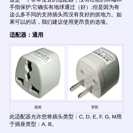
手指保护;它确实有地球通过（好）;但是因为有
这么多不同的支持插头而没有良好的抓地力。如
果可以的话，我们建议使用更昂贵的选项。
适配器：通用
面前
背部
此适配器允许您将插头类型：C, D, E, F, G, M用
于插座类型：A, B。