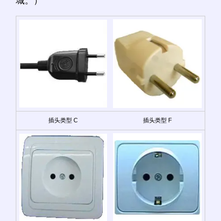
城。）
插头类型 C
插头类型 F