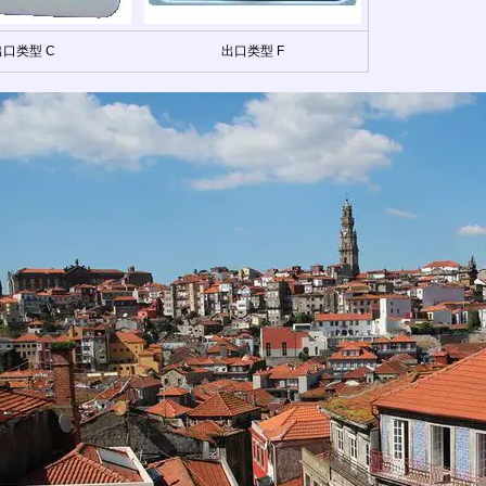
出口类型 C
出口类型 F