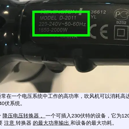
通常在一个电压系统中工作的高功率，吹风机可以消耗高达
240伏系统。
个
降压电压转换器，
一个可插入230伏特的设备，它为12
要
注意
转换器
的最大功率输出
和设备的最大功耗。