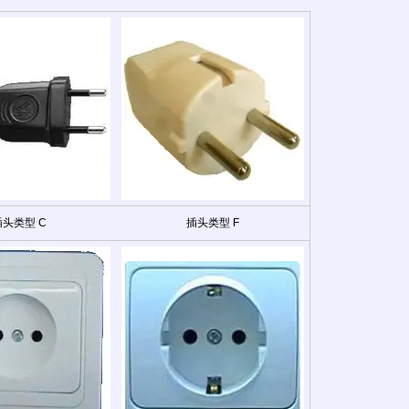
插头类型 C
插头类型 F