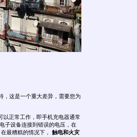
伏特，这是一个重大差异，需要您为
可以正常工作，即手机充电器通常
电子设备连接到错误的电压，在
，在最糟糕的情况下，
触电和火灾