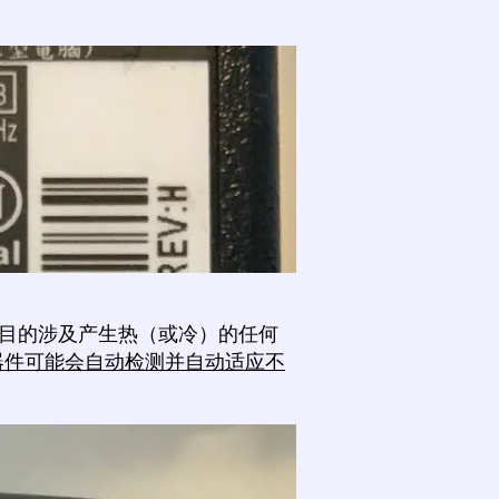
目的涉及产生热（或冷）的任何
率器件可能会自动检测并自动适应不