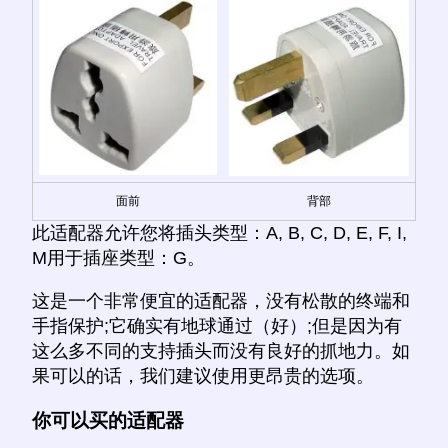
面前
背部
此适配器允许您将插头类型：A, B, C, D, E, F, I,
M用于插座类型：G。
这是一个非常便宜的适配器，没有松散的终端和
手指保护;它确实有地球通过（好）;但是因为有
这么多不同的支持插头而没有良好的抓地力。如
果可以的话，我们建议使用更昂贵的选项。
你可以买的适配器