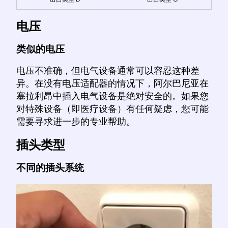
电压
类似的电压
电压不准确，但电气设备通常可以容忍这种差
异。在没有电压适配器的情况下，阿尔巴尼亚在
塞拉利昂中插入电气设备是绝对安全的。如果您
对特殊设备（即医疗设备）有任何疑虑，您可能
需要寻求进一步的专业帮助。
插头类型
不同的插头系统