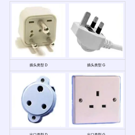
插头类型 D
插头类型 G
出口类型 D
出口类型 G