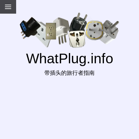
WhatPlug.info
带插头的旅行者指南