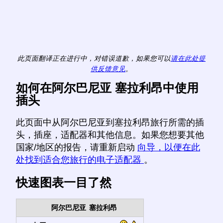
此页面翻译正在进行中，对错误道歉，如果您可以
请在此处提
供反馈意见
。
如何在阿尔巴尼亚 塞拉利昂中使用
插头
此页面中从阿尔巴尼亚到塞拉利昂旅行所需的插
头，插座，适配器和其他信息。如果您想要其他
国家/地区的报告，请重新启动
向导，以便在此
处找到适合您旅行的电子适配器
。
快速图表一目了然
阿尔巴尼亚
塞拉利昂