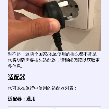
对不起，这两个国家/地区使用的插头都不常见。
您将明确需要插头适配器，请继续阅读以获取更
多信息。
适配器
您可以在旅行中使用的适配器列表：
适配器：通用