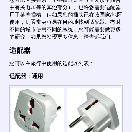
中有关电压等的其他部分）。也许您需要适配器
用于某些插槽，但如果您的插头已在该国家/地区
使用，则通常更容易在目的地找到适配器。有时
不同的城市使用不同的系统，您可能需要做更多
的研究。如果您发现更多信息，请告诉我们。
适配器
您可以在旅行中使用的适配器列表：
适配器：通用