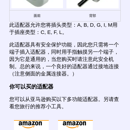
面前
背部
此适配器允许您将插头类型：A, B, D, G, I, M用
于插座类型：C, E, F, L。
此适配器具有安全保护功能，因此您只需将一个
端子插入适配器，同时用手指触摸另一个端子，
因为它是通用的，当您购买时请注意此安全机
制。总的来说，一个良好的适配器通过接地连接
（注意侧面的金属连接器。）
你可以买的适配器
您可以从亚马逊购买以下多功能适配器。另请查
看您旅行的推荐小工具。