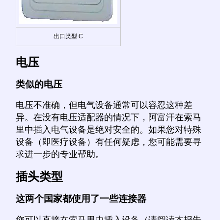
出口类型 C
电压
类似的电压
电压不准确，但电气设备通常可以容忍这种差
异。在没有电压适配器的情况下，阿富汗在索马
里中插入电气设备是绝对安全的。如果您对特殊
设备（即医疗设备）有任何疑虑，您可能需要寻
求进一步的专业帮助。
插头类型
这两个国家都使用了一些连接器
您可以直接在索马里中插入设备（请阅读本报告