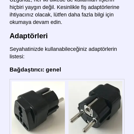
hiçbiri yaygın değil. Kesinlikle fiş adaptörlerine
ihtiyacınız olacak, lütfen daha fazla bilgi için
okumaya devam edin.
Adaptörleri
Seyahatinizde kullanabileceğiniz adaptörlerin
listesi:
Bağdaştırıcı: genel