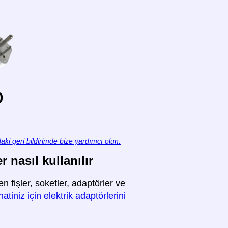
o
aki geri bildirimde bize yardımcı olun.
 nasıl kullanılır
fişler, soketler, adaptörler ve
tiniz için elektrik adaptörlerini