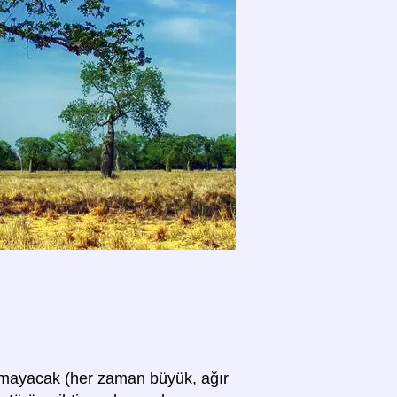
olmayacak (her zaman büyük, ağır