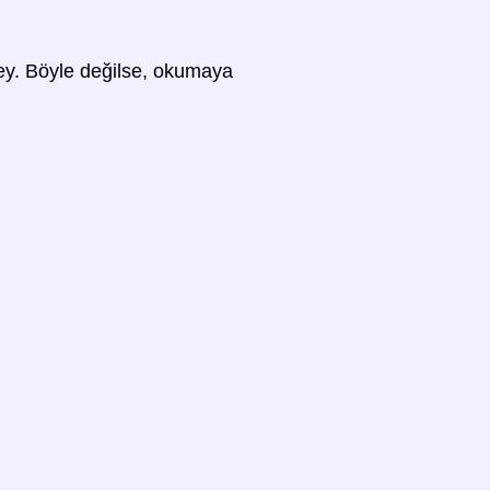
 şey. Böyle değilse, okumaya