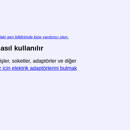
aki geri bildirimde bize yardımcı olun.
sıl kullanılır
ler, soketler, adaptörler ve diğer
 için elektrik adaptörlerini bulmak