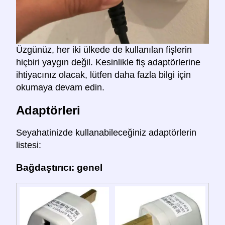
Üzgünüz, her iki ülkede de kullanılan fişlerin
hiçbiri yaygın değil. Kesinlikle fiş adaptörlerine
ihtiyacınız olacak, lütfen daha fazla bilgi için
okumaya devam edin.
Adaptörleri
Seyahatinizde kullanabileceğiniz adaptörlerin
listesi:
Bağdaştırıcı: genel