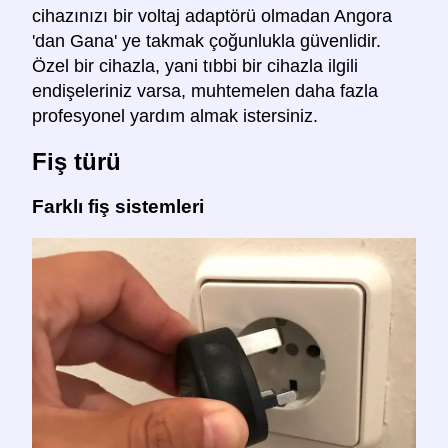
cihazınızı bir voltaj adaptörü olmadan Angora
'dan Gana' ye takmak çoğunlukla güvenlidir.
Özel bir cihazla, yani tıbbi bir cihazla ilgili
endişeleriniz varsa, muhtemelen daha fazla
profesyonel yardım almak istersiniz.
Fiş türü
Farklı fiş sistemleri