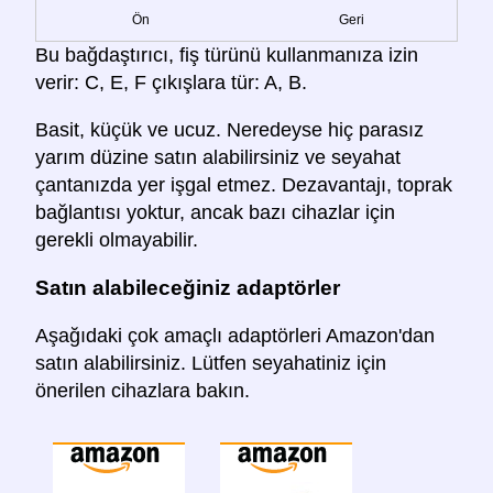
Ön
Geri
Bu bağdaştırıcı, fiş türünü kullanmanıza izin
verir: C, E, F çıkışlara tür: A, B.
Basit, küçük ve ucuz. Neredeyse hiç parasız
yarım düzine satın alabilirsiniz ve seyahat
çantanızda yer işgal etmez. Dezavantajı, toprak
bağlantısı yoktur, ancak bazı cihazlar için
gerekli olmayabilir.
Satın alabileceğiniz adaptörler
Aşağıdaki çok amaçlı adaptörleri Amazon'dan
satın alabilirsiniz. Lütfen seyahatiniz için
önerilen cihazlara bakın.