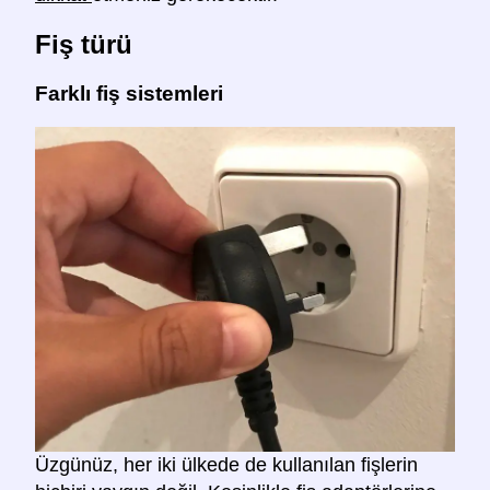
Fiş türü
Farklı fiş sistemleri
Üzgünüz, her iki ülkede de kullanılan fişlerin