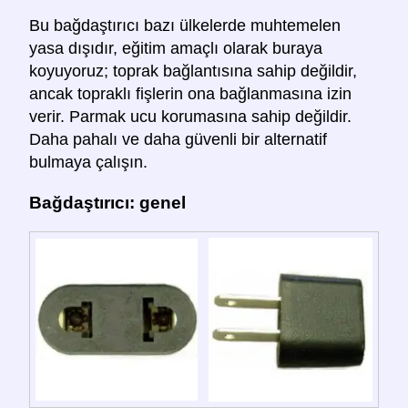
Bu bağdaştırıcı bazı ülkelerde muhtemelen
yasa dışıdır, eğitim amaçlı olarak buraya
koyuyoruz; toprak bağlantısına sahip değildir,
ancak topraklı fişlerin ona bağlanmasına izin
verir. Parmak ucu korumasına sahip değildir.
Daha pahalı ve daha güvenli bir alternatif
bulmaya çalışın.
Bağdaştırıcı: genel