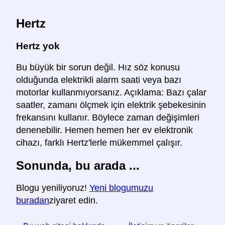
Hertz
Hertz yok
Bu büyük bir sorun değil. Hız söz konusu
olduğunda elektrikli alarm saati veya bazı
motorlar kullanmıyorsanız. Açıklama: Bazı çalar
saatler, zamanı ölçmek için elektrik şebekesinin
frekansını kullanır. Böylece zaman değişimleri
denenebilir. Hemen hemen her ev elektronik
cihazı, farklı Hertz'lerle mükemmel çalışır.
Sonunda, bu arada ...
Blogu yeniliyoruz!
Yeni blogumuzu
buradan
ziyaret edin.