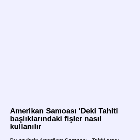
Amerikan Samoası 'Deki Tahiti
başlıklarındaki fişler nasıl
kullanılır