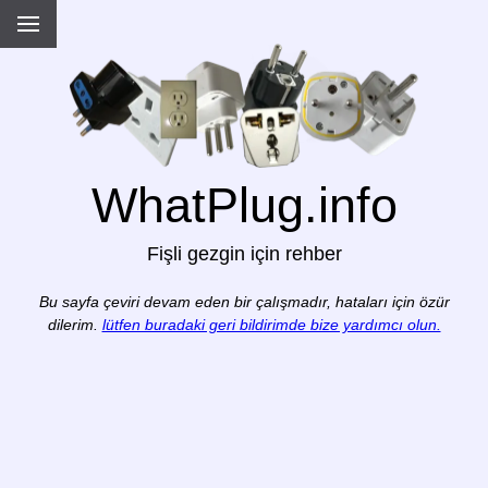
WhatPlug.info
Fişli gezgin için rehber
Bu sayfa çeviri devam eden bir çalışmadır, hataları için özür
dilerim.
lütfen buradaki geri bildirimde bize yardımcı olun.