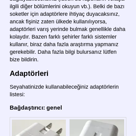
ilgili diğer bölümlerini okuyun vb.). Belki de bazı
soketler için adaptörlere ihtiyaç duyacaksınız,
ancak fişiniz zaten ülkede kullanılıyorsa,
adaptörleri varış yerinde bulmak genellikle daha
kolaydır. Bazen farklı şehirler farklı sistemler
kullanır, biraz daha fazla araştırma yapmanız
gerekebilir. Daha fazla bilgi bulursanız lütfen
bize bildirin.
Adaptörleri
Seyahatinizde kullanabileceğiniz adaptörlerin
listesi:
Bağdaştırıcı: genel