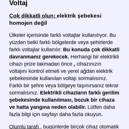
Voltaj
Çok dikkatli olun:
elektrik şebekesi
homojen değil
Ülkeler içerisinde farklı voltajlar kullanılıyor. Bu
yüzden belki farklı bölgelerde veya şehirlerde
farklı voltajlar kullanılır.
Bu konuda çok dikkatli
davranmanız gerekecek.
Herhangi bir elektrikli
cihazı prize takmadan önce
,
cihazınızın
voltajını kontrol etmeli ve yerel ağdan elektrik
şebekesinde kullanılan voltajı sormalısınız.
Farklı bir şehre veya bölgeye taşınırsanız tekrar
sormalısınız.
Elektrikli cihazların farklı gerilim
şebekesinde kullanılması, bozuk bir cihaza
ve hatta yangına neden olabilir.
Lütfen daha
fazla bilgi için sayfayı daha fazla okuyun.
Olumlu tarafı
, bugünlerde birçok cihaz otomatik