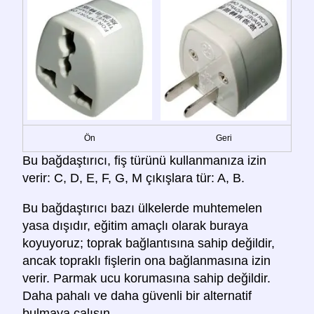
Ön
Geri
Bu bağdaştırıcı, fiş türünü kullanmanıza izin
verir: C, D, E, F, G, M çıkışlara tür: A, B.
Bu bağdaştırıcı bazı ülkelerde muhtemelen
yasa dışıdır, eğitim amaçlı olarak buraya
koyuyoruz; toprak bağlantısına sahip değildir,
ancak topraklı fişlerin ona bağlanmasına izin
verir. Parmak ucu korumasına sahip değildir.
Daha pahalı ve daha güvenli bir alternatif
bulmaya çalışın.