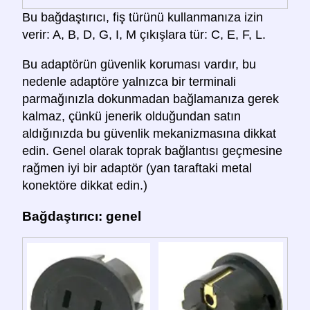
Bu bağdaştırıcı, fiş türünü kullanmanıza izin
verir: A, B, D, G, I, M çıkışlara tür: C, E, F, L.
Bu adaptörün güvenlik koruması vardır, bu
nedenle adaptöre yalnızca bir terminali
parmağınızla dokunmadan bağlamanıza gerek
kalmaz, çünkü jenerik olduğundan satın
aldığınızda bu güvenlik mekanizmasına dikkat
edin. Genel olarak toprak bağlantısı geçmesine
rağmen iyi bir adaptör (yan taraftaki metal
konektöre dikkat edin.)
Bağdaştırıcı: genel