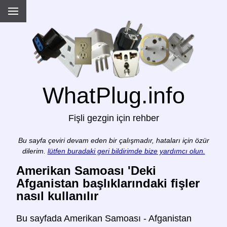
WhatPlug.info
Fişli gezgin için rehber
Bu sayfa çeviri devam eden bir çalışmadır, hataları için özür
dilerim.
lütfen buradaki geri bildirimde bize yardımcı olun.
Amerikan Samoası 'Deki
Afganistan başlıklarındaki fişler
nasıl kullanılır
Bu sayfada Amerikan Samoası - Afganistan