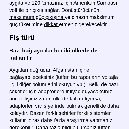
aygıta ve 120 'cihazınız için Amerikan Samoası
volt ile bir çıkış sağlar. Dönüştürücünün
maksimum güç çıkışına
ve cihazın maksimum
güç tüketimine
dikkat
etmeniz gerekecektir.
Fiş türü
Bazı bağlayıcılar her iki ülkede de
kullanılır
Aygıtları doğrudan Afganistan içine
bağlayabileceksiniz (lütfen bu raporların voltajla
ilgili diğer bölümlerini okuyun vb.). Belki de bazı
soketler için adaptörlere ihtiyaç duyacaksınız,
ancak fişiniz zaten ülkede kullanılıyorsa,
adaptörleri varış yerinde bulmak genellikle daha
kolaydır. Bazen farklı şehirler farklı sistemler
kullanır, biraz daha fazla araştırma yapmanız
gerekebilir. Daha fazla bilgi bulursanız lütfen