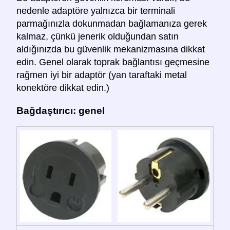
nedenle adaptöre yalnızca bir terminali
parmağınızla dokunmadan bağlamanıza gerek
kalmaz, çünkü jenerik olduğundan satın
aldığınızda bu güvenlik mekanizmasına dikkat
edin. Genel olarak toprak bağlantısı geçmesine
rağmen iyi bir adaptör (yan taraftaki metal
konektöre dikkat edin.)
Bağdaştırıcı: genel