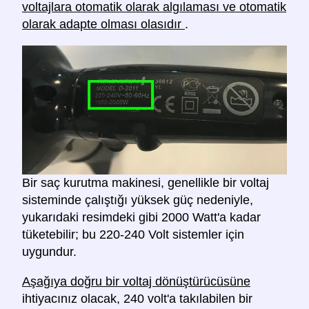
voltajlara otomatik olarak algılaması ve otomatik
olarak adapte olması olasıdır
.
Bir saç kurutma makinesi, genellikle bir voltaj
sisteminde çalıştığı yüksek güç nedeniyle,
yukarıdaki resimdeki gibi 2000 Watt'a kadar
tüketebilir; bu 220-240 Volt sistemler için
uygundur.
Aşağıya doğru bir voltaj dönüştürücüsüne
ihtiyacınız olacak, 240 volt'a takılabilen bir