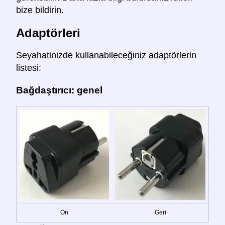
bize bildirin.
Adaptörleri
Seyahatinizde kullanabileceğiniz adaptörlerin
listesi:
Bağdaştırıcı: genel
Ön
Geri