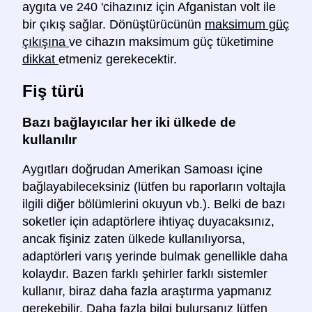
aygıta ve 240 'cihazınız için Afganistan volt ile
bir çıkış sağlar. Dönüştürücünün
maksimum güç
çıkışına
ve cihazın maksimum güç tüketimine
dikkat
etmeniz gerekecektir.
Fiş türü
Bazı bağlayıcılar her iki ülkede de
kullanılır
Aygıtları doğrudan Amerikan Samoası içine
bağlayabileceksiniz (lütfen bu raporların voltajla
ilgili diğer bölümlerini okuyun vb.). Belki de bazı
soketler için adaptörlere ihtiyaç duyacaksınız,
ancak fişiniz zaten ülkede kullanılıyorsa,
adaptörleri varış yerinde bulmak genellikle daha
kolaydır. Bazen farklı şehirler farklı sistemler
kullanır, biraz daha fazla araştırma yapmanız
gerekebilir. Daha fazla bilgi bulursanız lütfen