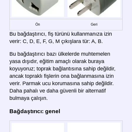
Ön
Geri
Bu bağdaştırıcı, fiş türünü kullanmanıza izin
verir: C, D, E, F, G, M çıkışlara tür: A, B.
Bu bağdaştırıcı bazı ülkelerde muhtemelen
yasa dışıdır, eğitim amaçlı olarak buraya
koyuyoruz; toprak bağlantısına sahip değildir,
ancak topraklı fişlerin ona bağlanmasına izin
verir. Parmak ucu korumasına sahip değildir.
Daha pahalı ve daha güvenli bir alternatif
bulmaya çalışın.
Bağdaştırıcı: genel