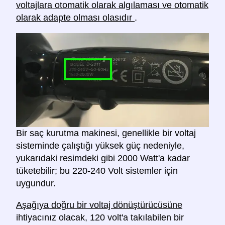
voltajlara otomatik olarak algılaması ve otomatik
olarak adapte olması olasıdır
.
Bir saç kurutma makinesi, genellikle bir voltaj
sisteminde çalıştığı yüksek güç nedeniyle,
yukarıdaki resimdeki gibi 2000 Watt'a kadar
tüketebilir; bu 220-240 Volt sistemler için
uygundur.
Aşağıya doğru bir voltaj dönüştürücüsüne
ihtiyacınız olacak, 120 volt'a takılabilen bir