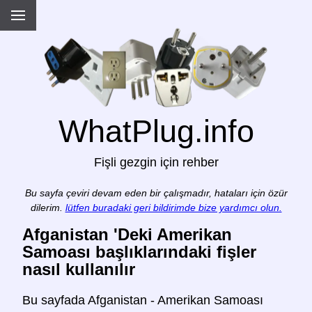
WhatPlug.info
Fişli gezgin için rehber
Bu sayfa çeviri devam eden bir çalışmadır, hataları için özür
dilerim.
lütfen buradaki geri bildirimde bize yardımcı olun.
Afganistan 'Deki Amerikan
Samoası başlıklarındaki fişler
nasıl kullanılır
Bu sayfada Afganistan - Amerikan Samoası