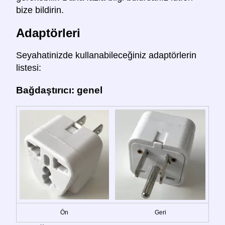
bize bildirin.
Adaptörleri
Seyahatinizde kullanabileceğiniz adaptörlerin
listesi:
Bağdaştırıcı: genel
Ön
Geri