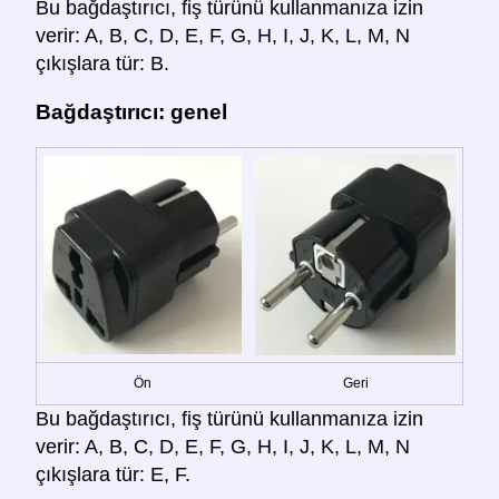
Bu bağdaştırıcı, fiş türünü kullanmanıza izin
verir: A, B, C, D, E, F, G, H, I, J, K, L, M, N
çıkışlara tür: B.
Bağdaştırıcı: genel
Ön
Geri
Bu bağdaştırıcı, fiş türünü kullanmanıza izin
verir: A, B, C, D, E, F, G, H, I, J, K, L, M, N
çıkışlara tür: E, F.