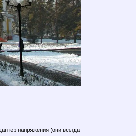
даптер напряжения (они всегда