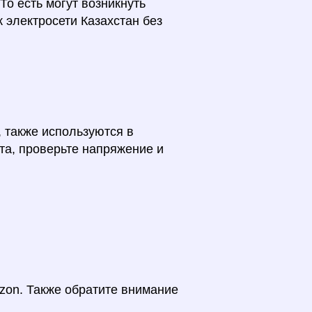
о есть могут возникнуть
 электросети Казахстан без
 также используются в
та, проверьте напряжение и
on. Также обратите внимание