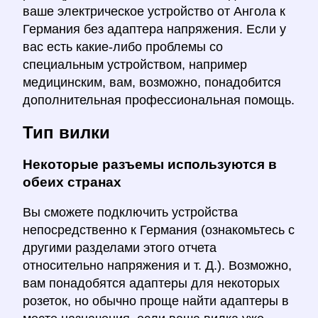
ваше электрическое устройство от Ангола к
Германия без адаптера напряжения. Если у
вас есть какие-либо проблемы со
специальным устройством, например
медицинским, вам, возможно, понадобится
дополнительная профессиональная помощь.
Тип вилки
Некоторые разъемы используются в
обеих странах
Вы сможете подключить устройства
непосредственно к Германия (ознакомьтесь с
другими разделами этого отчета
относительно напряжения и т. Д.). Возможно,
вам понадобятся адаптеры для некоторых
розеток, но обычно проще найти адаптеры в