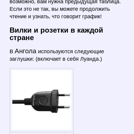
возможно, вам нужна предыдущая таблица.
Если это не так, вы можете продолжить
чтение и узнать, что говорит график!
Вилки и розетки в каждой
стране
Ангола
В
используются следующие
заглушки: (включает в себя Луанда.)