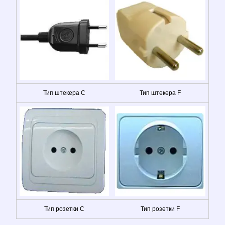
Тип штекера C
Тип штекера F
Тип розетки C
Тип розетки F