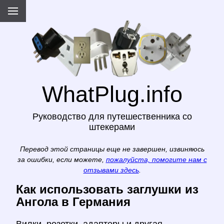
WhatPlug.info
Руководство для путешественника со
штекерами
Перевод этой страницы еще не завершен, извиняюсь
за ошибки, если можете,
пожалуйста, помогите нам с
отзывами здесь
.
Как использовать заглушки из
Ангола в Германия