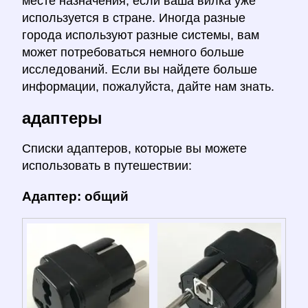
месте назначения, если ваша вилка уже
используется в стране. Иногда разные
города используют разные системы, вам
может потребоваться немного больше
исследований. Если вы найдете больше
информации, пожалуйста, дайте нам знать.
адаптеры
Списки адаптеров, которые вы можете
использовать в путешествии:
Адаптер: общий