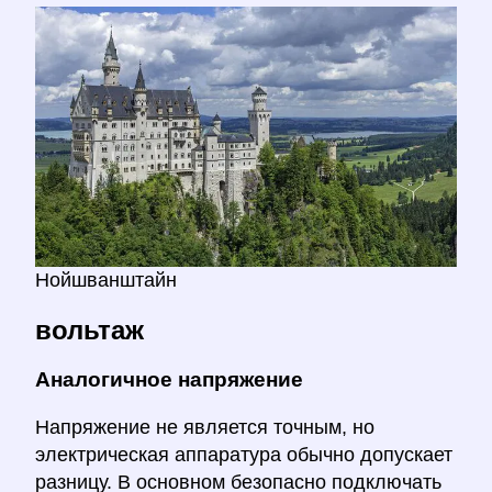
Нойшванштайн
вольтаж
Аналогичное напряжение
Напряжение не является точным, но
электрическая аппаратура обычно допускает
разницу. В основном безопасно подключать