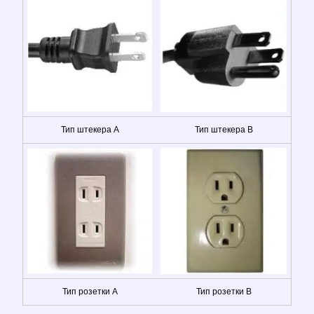
Тип штекера A
Тип штекера B
Тип розетки A
Тип розетки B