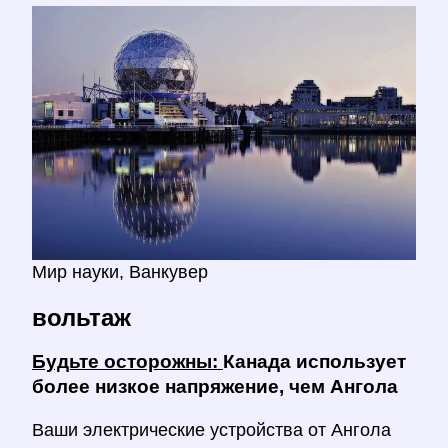
Мир науки, Ванкувер
вольтаж
Будьте осторожны:
Канада использует
более низкое напряжение, чем Ангола
Ваши электрические устройства от Ангола