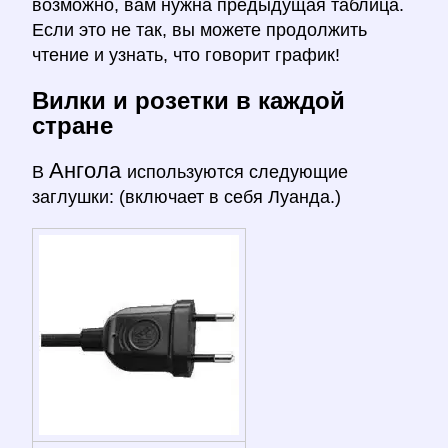
возможно, вам нужна предыдущая таблица.
Если это не так, вы можете продолжить
чтение и узнать, что говорит график!
Вилки и розетки в каждой
стране
Ангола
В
используются следующие
заглушки: (включает в себя Луанда.)