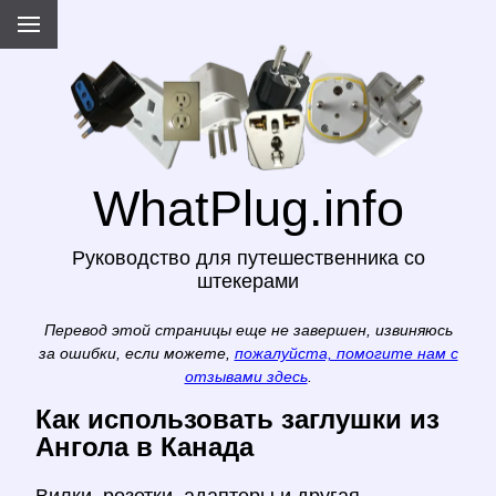
WhatPlug.info
Руководство для путешественника со
штекерами
Перевод этой страницы еще не завершен, извиняюсь
за ошибки, если можете,
пожалуйста, помогите нам с
отзывами здесь
.
Как использовать заглушки из
Ангола в Канада