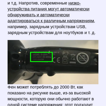
и т.д. Напротив, современные
низко-
устройства питания могут автоматически
обнаруживать и автоматически
адаптироваться к различным напряжениям,
например, зарядным устройствам USB,
зарядным устройствам для ноутбуков и т. д.
Фен может потреблять до 2000 Вт, как
показано на рисунке выше, из-за высокой
мощности, которую они обычно работают в
одной системе напряжения; этот подходит