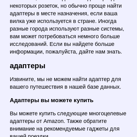
некоторых розеток, но обычно проще найти
адаптеры в месте назначения, если ваша
вилка уже используется в стране. Иногда
разные города используют разные системы,
вам может потребоваться немного больше
исследований. Если вы найдете больше
информации, пожалуйста, дайте нам знать.
адаптеры
Извините, мы не можем найти адаптер для
вашего путешествия в нашей базе данных.
Адаптеры вы можете купить
Вы можете купить следующие многоцелевые
адаптеры от Amazon. Также обратите
внимание на рекомендуемые гаджеты для
вашей поездки.