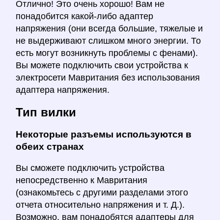
Отлично! Это очень хорошо! Вам не
понадобится какой-либо адаптер
напряжения (они всегда большие, тяжелые и
не выдерживают слишком много энергии. То
есть могут возникнуть проблемы с фенами).
Вы можете подключить свои устройства к
электросети Мавритания без использования
адаптера напряжения.
Тип вилки
Некоторые разъемы используются в
обеих странах
Вы сможете подключить устройства
непосредственно к Мавритания
(ознакомьтесь с другими разделами этого
отчета относительно напряжения и т. Д.).
Возможно, вам понадобятся адаптеры для