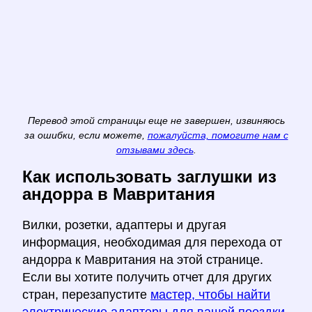
Перевод этой страницы еще не завершен, извиняюсь
за ошибки, если можете,
пожалуйста, помогите нам с
отзывами здесь
.
Как использовать заглушки из
андорра в Мавритания
Вилки, розетки, адаптеры и другая
информация, необходимая для перехода от
андорра к Мавритания на этой странице.
Если вы хотите получить отчет для других
стран, перезапустите
мастер, чтобы найти