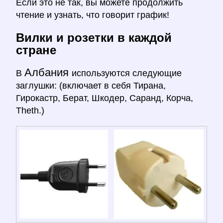
Если это не так, вы можете продолжить
чтение и узнать, что говорит график!
Вилки и розетки в каждой
стране
Албания
В
используются следующие
заглушки: (включает в себя Тирана,
Гирокастр, Берат, Шкодер, Саранд, Корча,
Theth.)