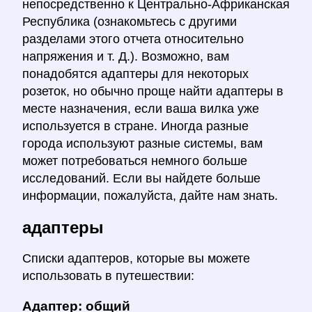
непосредственно к Центрально-Африканская
Республика (ознакомьтесь с другими
разделами этого отчета относительно
напряжения и т. Д.). Возможно, вам
понадобятся адаптеры для некоторых
розеток, но обычно проще найти адаптеры в
месте назначения, если ваша вилка уже
используется в стране. Иногда разные
города используют разные системы, вам
может потребоваться немного больше
исследований. Если вы найдете больше
информации, пожалуйста, дайте нам знать.
адаптеры
Списки адаптеров, которые вы можете
использовать в путешествии:
Адаптер: общий