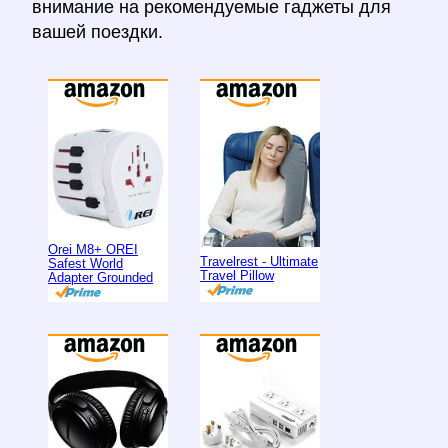
внимание на рекомендуемые гаджеты для
вашей поездки.
Orei M8+ OREI
Travelrest - Ultimate
Safest World
Travel Pillow
Adapter Grounded