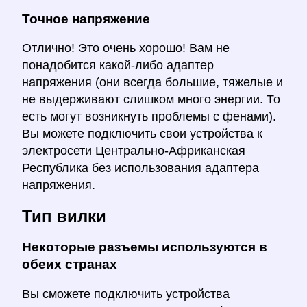
Точное напряжение
Отлично! Это очень хорошо! Вам не
понадобится какой-либо адаптер
напряжения (они всегда большие, тяжелые и
не выдерживают слишком много энергии. То
есть могут возникнуть проблемы с фенами).
Вы можете подключить свои устройства к
электросети Центрально-Африканская
Республика без использования адаптера
напряжения.
Тип вилки
Некоторые разъемы используются в
обеих странах
Вы сможете подключить устройства