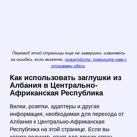
Перевод этой страницы еще не завершен, извиняюсь
за ошибки, если можете,
пожалуйста, помогите нам с
отзывами здесь
.
Как использовать заглушки из
Албания в Центрально-
Африканская Республика
Вилки, розетки, адаптеры и другая
информация, необходимая для перехода от
Албания к Центрально-Африканская
Республика на этой странице. Если вы