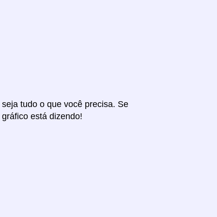
r seja tudo o que você precisa. Se
 gráfico está dizendo!