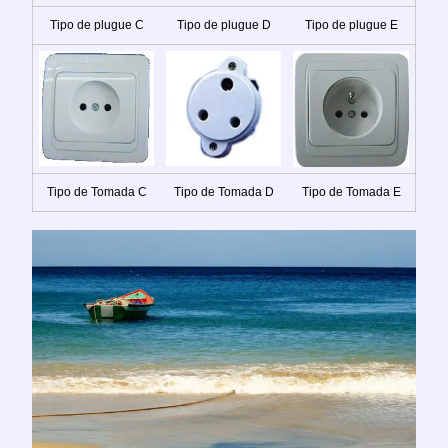
Tipo de plugue C
Tipo de plugue D
Tipo de plugue E
Tipo de Tomada C
Tipo de Tomada D
Tipo de Tomada E