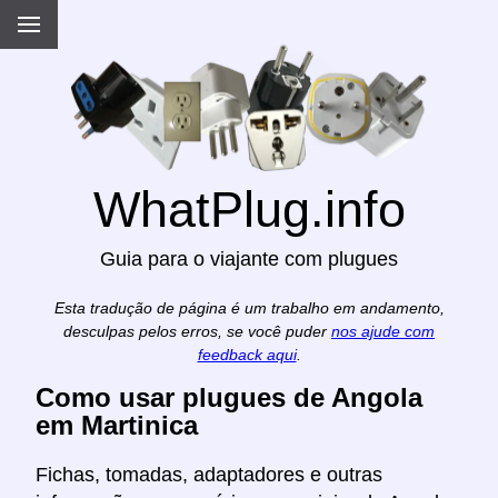
WhatPlug.info
Guia para o viajante com plugues
Esta tradução de página é um trabalho em andamento,
desculpas pelos erros, se você puder
nos ajude com
feedback aqui
.
Como usar plugues de Angola
em Martinica
Fichas, tomadas, adaptadores e outras