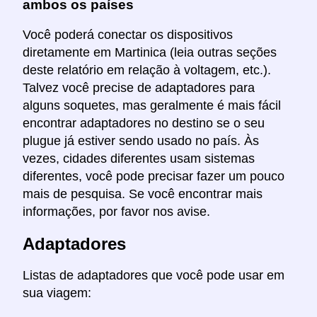
ambos os países
Você poderá conectar os dispositivos
diretamente em Martinica (leia outras seções
deste relatório em relação à voltagem, etc.).
Talvez você precise de adaptadores para
alguns soquetes, mas geralmente é mais fácil
encontrar adaptadores no destino se o seu
plugue já estiver sendo usado no país. Às
vezes, cidades diferentes usam sistemas
diferentes, você pode precisar fazer um pouco
mais de pesquisa. Se você encontrar mais
informações, por favor nos avise.
Adaptadores
Listas de adaptadores que você pode usar em
sua viagem: