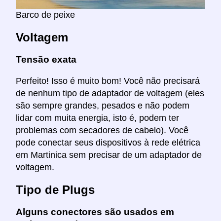
Barco de peixe
Voltagem
Tensão exata
Perfeito! Isso é muito bom! Você não precisará
de nenhum tipo de adaptador de voltagem (eles
são sempre grandes, pesados e não podem
lidar com muita energia, isto é, podem ter
problemas com secadores de cabelo). Você
pode conectar seus dispositivos à rede elétrica
em Martinica sem precisar de um adaptador de
voltagem.
Tipo de Plugs
Alguns conectores são usados em