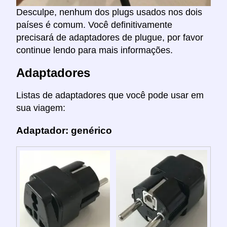
Desculpe, nenhum dos plugs usados nos dois
países é comum. Você definitivamente
precisará de adaptadores de plugue, por favor
continue lendo para mais informações.
Adaptadores
Listas de adaptadores que você pode usar em
sua viagem:
Adaptador: genérico