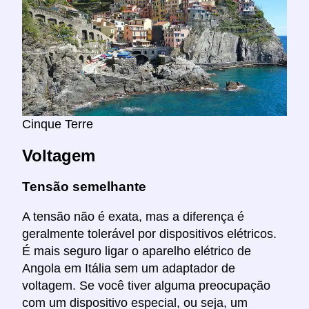
Cinque Terre
Voltagem
Tensão semelhante
A tensão não é exata, mas a diferença é
geralmente tolerável por dispositivos elétricos.
É mais seguro ligar o aparelho elétrico de
Angola em Itália sem um adaptador de
voltagem. Se você tiver alguma preocupação
com um dispositivo especial, ou seja, um