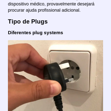
dispositivo médico, provavelmente desejará
procurar ajuda profissional adicional.
Tipo de Plugs
Diferentes plug systems