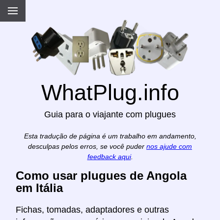
WhatPlug.info
Guia para o viajante com plugues
Esta tradução de página é um trabalho em andamento,
desculpas pelos erros, se você puder
nos ajude com
feedback aqui
.
Como usar plugues de Angola
em Itália
Fichas, tomadas, adaptadores e outras