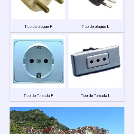
Tipo de plugue F
Tipo de plugue L
Tipo de Tomada F
Tipo de Tomada L