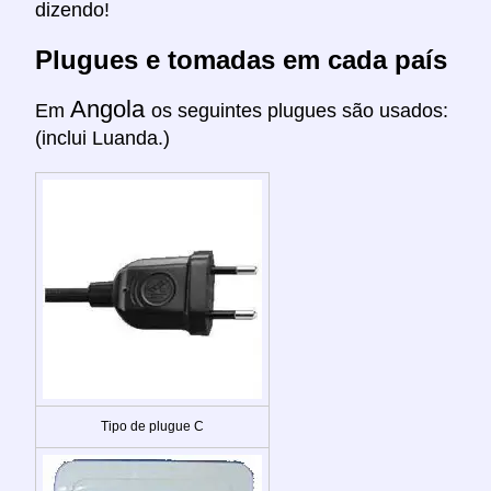
dizendo!
Plugues e tomadas em cada país
Angola
Em
os seguintes plugues são usados:
(inclui Luanda.)
Tipo de plugue C