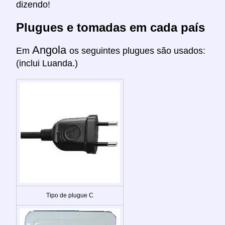
dizendo!
Plugues e tomadas em cada país
Angola
Em
os seguintes plugues são usados:
(inclui Luanda.)
Tipo de plugue C