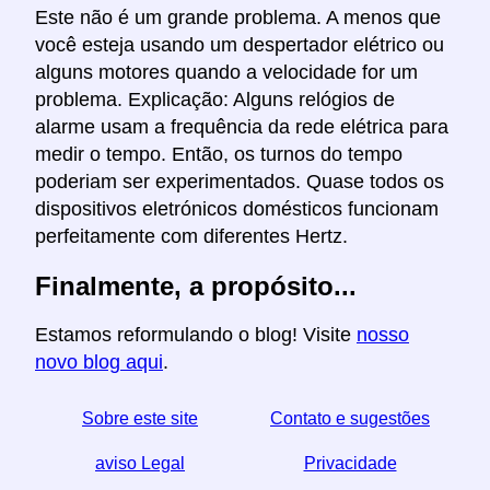
Este não é um grande problema. A menos que
você esteja usando um despertador elétrico ou
alguns motores quando a velocidade for um
problema. Explicação: Alguns relógios de
alarme usam a frequência da rede elétrica para
medir o tempo. Então, os turnos do tempo
poderiam ser experimentados. Quase todos os
dispositivos eletrónicos domésticos funcionam
perfeitamente com diferentes Hertz.
Finalmente, a propósito...
Estamos reformulando o blog! Visite
nosso
novo blog aqui
.
Sobre este site
Contato e sugestões
aviso Legal
Privacidade