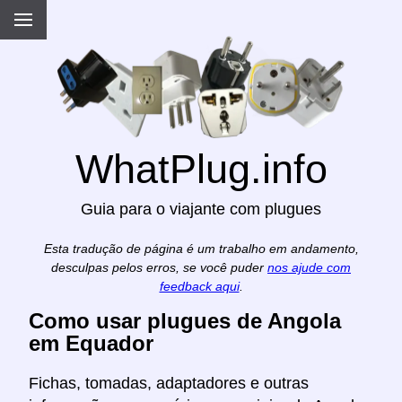
WhatPlug.info
Guia para o viajante com plugues
Esta tradução de página é um trabalho em andamento,
desculpas pelos erros, se você puder
nos ajude com
feedback aqui
.
Como usar plugues de Angola
em Equador
Fichas, tomadas, adaptadores e outras