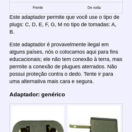
Frente
De volta
Este adaptador permite que você use o tipo de
plugs: C, D, E, F, G, M no tipo de tomadas: A,
B.
Este adaptador é provavelmente ilegal em
alguns países, nós o colocamos aqui para fins
educacionais; ele não tem conexão à terra, mas
permite a conexão de plugues aterrados. Não
possui proteção contra o dedo. Tente ir para
uma alternativa mais cara e segura.
Adaptador: genérico