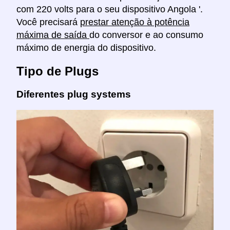
com 220 volts para o seu dispositivo Angola '.
Você precisará
prestar atenção à potência
máxima de saída
do conversor e ao consumo
máximo de energia do dispositivo.
Tipo de Plugs
Diferentes plug systems