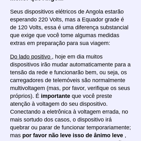
Seus dispositivos elétricos de Angola estarão
esperando 220 Volts, mas a Equador grade é
de 120 Volts, essa é uma diferença substancial
que exige que você tome algumas medidas
extras em preparação para sua viagem:
Do lado positivo
, hoje em dia muitos
dispositivos irão mudar automaticamente para a
tensão da rede e funcionarão bem, ou seja, os
carregadores de telemóveis são normalmente
multivoltagem (mas, por favor, verifique os seus
próprios). É
importante
que você preste
atenção à voltagem do seu dispositivo.
Conectando a eletrônica à voltagem errada, no
mais sortudo dos casos, o dispositivo irá
quebrar ou parar de funcionar temporariamente;
mas
por favor não leve isso de ânimo leve
,