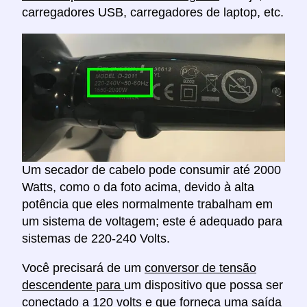
carregadores USB, carregadores de laptop, etc.
Um secador de cabelo pode consumir até 2000
Watts, como o da foto acima, devido à alta
potência que eles normalmente trabalham em
um sistema de voltagem; este é adequado para
sistemas de 220-240 Volts.
Você precisará de um
conversor de tensão
descendente para
um dispositivo que possa ser
conectado a 120 volts e que forneça uma saída