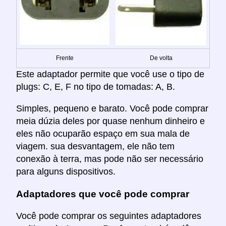
Frente
De volta
Este adaptador permite que você use o tipo de
plugs: C, E, F no tipo de tomadas: A, B.
Simples, pequeno e barato. Você pode comprar
meia dúzia deles por quase nenhum dinheiro e
eles não ocuparão espaço em sua mala de
viagem. sua desvantagem, ele não tem
conexão à terra, mas pode não ser necessário
para alguns dispositivos.
Adaptadores que você pode comprar
Você pode comprar os seguintes adaptadores