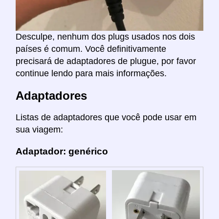
Desculpe, nenhum dos plugs usados nos dois
países é comum. Você definitivamente
precisará de adaptadores de plugue, por favor
continue lendo para mais informações.
Adaptadores
Listas de adaptadores que você pode usar em
sua viagem:
Adaptador: genérico