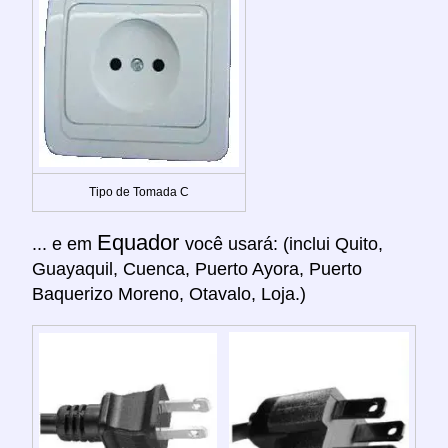
Tipo de Tomada C
Equador
... e em
você usará: (inclui Quito,
Guayaquil, Cuenca, Puerto Ayora, Puerto
Baquerizo Moreno, Otavalo, Loja.)