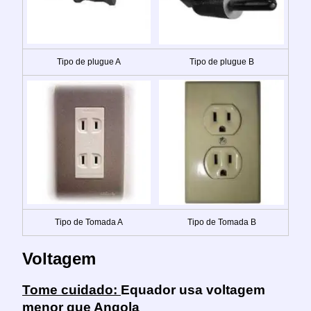
Tipo de plugue A
Tipo de plugue B
Tipo de Tomada A
Tipo de Tomada B
Voltagem
Tome cuidado:
Equador usa voltagem
menor que Angola