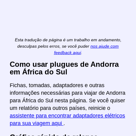
Esta tradução de página é um trabalho em andamento,
desculpas pelos erros, se você puder
nos ajude com
feedback aqui
.
Como usar plugues de Andorra
em África do Sul
Fichas, tomadas, adaptadores e outras
informações necessárias para viajar de Andorra
para África do Sul nesta página. Se você quiser
um relatório para outros países, reinicie o
assistente para encontrar adaptadores elétricos
para sua viagem aqui
.