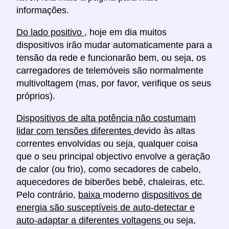
informações.
Do lado positivo
, hoje em dia muitos
dispositivos irão mudar automaticamente para a
tensão da rede e funcionarão bem, ou seja, os
carregadores de telemóveis são normalmente
multivoltagem (mas, por favor, verifique os seus
próprios).
Dispositivos de alta potência não costumam
lidar com tensões diferentes
devido às altas
correntes envolvidas ou seja, qualquer coisa
que o seu principal objectivo envolve a geração
de calor (ou frio), como secadores de cabelo,
aquecedores de biberões bebê, chaleiras, etc.
Pelo contrário,
baixa
moderno
dispositivos de
energia são susceptíveis de auto-detectar e
auto-adaptar a diferentes voltagens
ou seja,