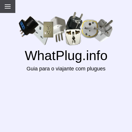
WhatPlug.info
Guia para o viajante com plugues