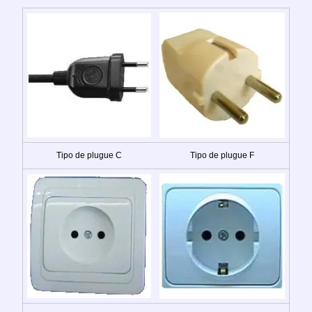
Tipo de plugue C
Tipo de plugue F