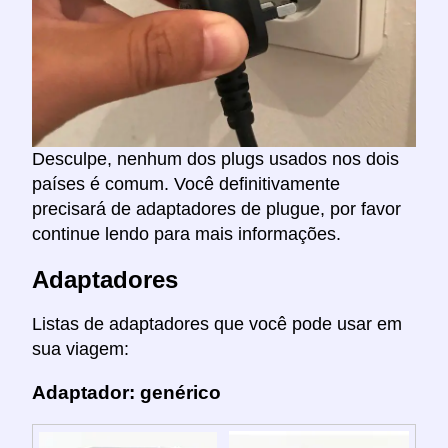
Desculpe, nenhum dos plugs usados nos dois
países é comum. Você definitivamente
precisará de adaptadores de plugue, por favor
continue lendo para mais informações.
Adaptadores
Listas de adaptadores que você pode usar em
sua viagem:
Adaptador: genérico