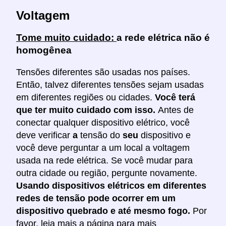
Voltagem
Tome muito cuidado:
a rede elétrica não é
homogênea
Tensões diferentes são usadas nos países.
Então, talvez diferentes tensões sejam usadas
em diferentes regiões ou cidades.
Você terá
que ter muito cuidado com isso.
Antes de
conectar qualquer dispositivo elétrico, você
deve verificar
a
tensão do
seu
dispositivo e
você deve perguntar a um local a voltagem
usada na rede elétrica. Se você mudar para
outra cidade ou região, pergunte novamente.
Usando dispositivos elétricos em diferentes
redes de tensão pode ocorrer em um
dispositivo quebrado e até mesmo fogo.
Por
favor, leia mais a página para mais