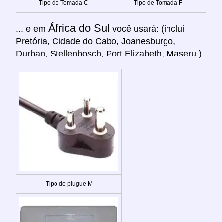
Tipo de Tomada C
Tipo de Tomada F
África do Sul
... e em
você usará: (inclui
Pretória, Cidade do Cabo, Joanesburgo,
Durban, Stellenbosch, Port Elizabeth, Maseru.)
Tipo de plugue M