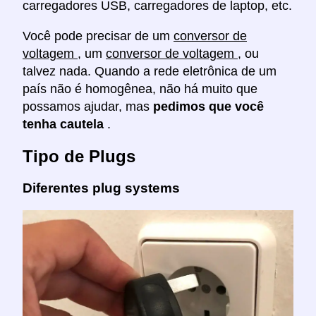
carregadores USB, carregadores de laptop, etc.
Você pode precisar de um
conversor de
voltagem
, um
conversor de voltagem
, ou
talvez nada. Quando a rede eletrônica de um
país não é homogênea, não há muito que
possamos ajudar, mas
pedimos que você
tenha cautela
.
Tipo de Plugs
Diferentes plug systems