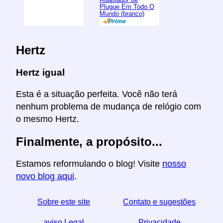
Plugue Em Todo O
Mundo (branco)
Hertz
Hertz igual
Esta é a situação perfeita. Você não terá
nenhum problema de mudança de relógio com
o mesmo Hertz.
Finalmente, a propósito...
Estamos reformulando o blog! Visite
nosso
novo blog aqui
.
Sobre este site
Contato e sugestões
aviso Legal
Privacidade