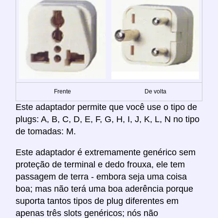
Frente
De volta
Este adaptador permite que você use o tipo de
plugs: A, B, C, D, E, F, G, H, I, J, K, L, N no tipo
de tomadas: M.
Este adaptador é extremamente genérico sem
proteção de terminal e dedo frouxa, ele tem
passagem de terra - embora seja uma coisa
boa; mas não terá uma boa aderência porque
suporta tantos tipos de plug diferentes em
apenas três slots genéricos; nós não