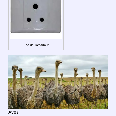
Tipo de Tomada M
Aves