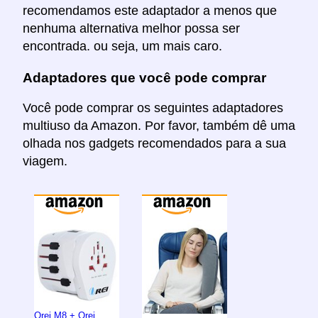
recomendamos este adaptador a menos que
nenhuma alternativa melhor possa ser
encontrada. ou seja, um mais caro.
Adaptadores que você pode comprar
Você pode comprar os seguintes adaptadores
multiuso da Amazon. Por favor, também dê uma
olhada nos gadgets recomendados para a sua
viagem.
Orei M8 + Orei