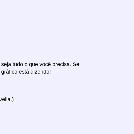
r seja tudo o que você precisa. Se
 gráfico está dizendo!
ella.)