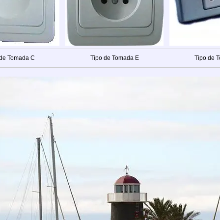
 de Tomada C
Tipo de Tomada E
Tipo de 