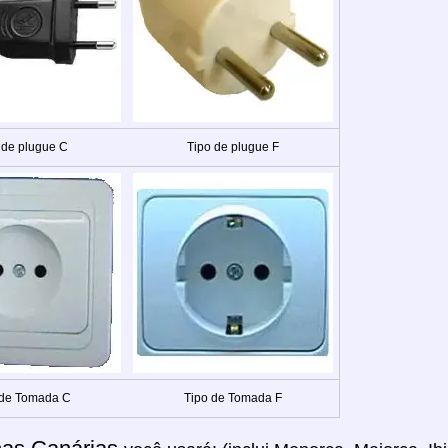
 de plugue C
Tipo de plugue F
 de Tomada C
Tipo de Tomada F