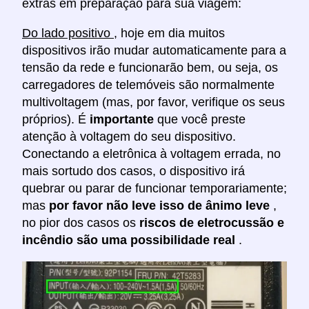
extras em preparação para sua viagem:
Do lado positivo
, hoje em dia muitos
dispositivos irão mudar automaticamente para a
tensão da rede e funcionarão bem, ou seja, os
carregadores de telemóveis são normalmente
multivoltagem (mas, por favor, verifique os seus
próprios). É
importante
que você preste
atenção à voltagem do seu dispositivo.
Conectando a eletrônica à voltagem errada, no
mais sortudo dos casos, o dispositivo irá
quebrar ou parar de funcionar temporariamente;
mas
por favor não leve isso de ânimo leve
,
no pior dos casos os
riscos de eletrocussão e
incêndio são uma possibilidade real
.