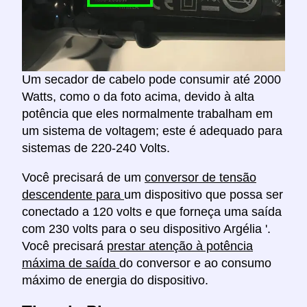
Um secador de cabelo pode consumir até 2000
Watts, como o da foto acima, devido à alta
potência que eles normalmente trabalham em
um sistema de voltagem; este é adequado para
sistemas de 220-240 Volts.
Você precisará de um
conversor de tensão
descendente para
um dispositivo que possa ser
conectado a 120 volts e que forneça uma saída
com 230 volts para o seu dispositivo Argélia '.
Você precisará
prestar atenção à potência
máxima de saída
do conversor e ao consumo
máximo de energia do dispositivo.