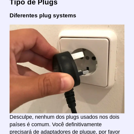
Tipo de Plugs
Diferentes plug systems
Desculpe, nenhum dos plugs usados nos dois
países é comum. Você definitivamente
precisará de adaptadores de plugue, por favor