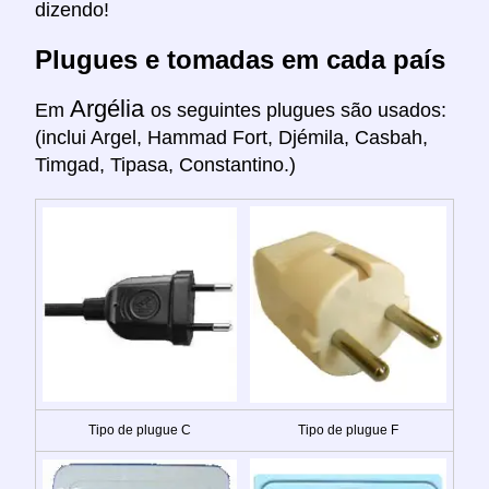
dizendo!
Plugues e tomadas em cada país
Argélia
Em
os seguintes plugues são usados:
(inclui Argel, Hammad Fort, Djémila, Casbah,
Timgad, Tipasa, Constantino.)
Tipo de plugue C
Tipo de plugue F