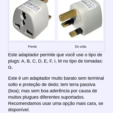
Frente
De volta
Este adaptador permite que você use o tipo de
plugs: A, B, C, D, E, F, I, M no tipo de tomadas:
G.
Este é um adaptador muito barato sem terminal
solto e proteção de dedo; tem terra passiva
(boa); mas sem boa aderência por causa de
muitos plugues diferentes suportados.
Recomendamos usar uma opção mais cara, se
disponível.