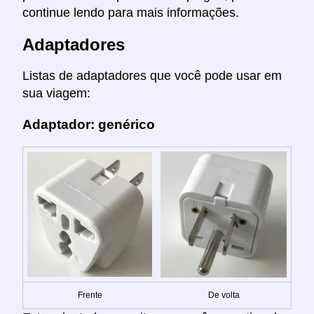
continue lendo para mais informações.
Adaptadores
Listas de adaptadores que você pode usar em
sua viagem:
Adaptador: genérico
Frente
De volta