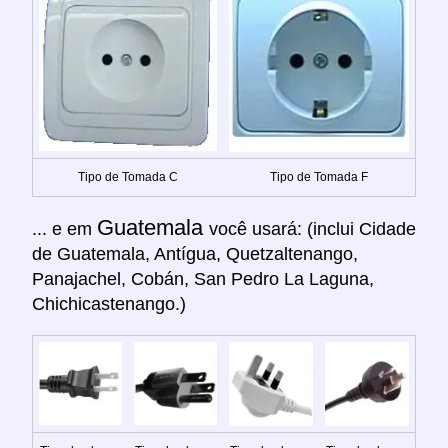
Tipo de Tomada C
Tipo de Tomada F
Guatemala
... e em
você usará: (inclui Cidade
de Guatemala, Antígua, Quetzaltenango,
Panajachel, Cobán, San Pedro La Laguna,
Chichicastenango.)