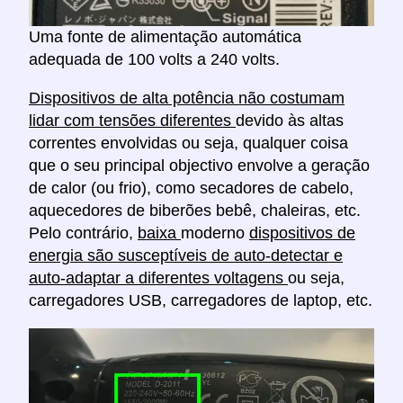
Uma fonte de alimentação automática
adequada de 100 volts a 240 volts.
Dispositivos de alta potência não costumam
lidar com tensões diferentes
devido às altas
correntes envolvidas ou seja, qualquer coisa
que o seu principal objectivo envolve a geração
de calor (ou frio), como secadores de cabelo,
aquecedores de biberões bebê, chaleiras, etc.
Pelo contrário,
baixa
moderno
dispositivos de
energia são susceptíveis de auto-detectar e
auto-adaptar a diferentes voltagens
ou seja,
carregadores USB, carregadores de laptop, etc.