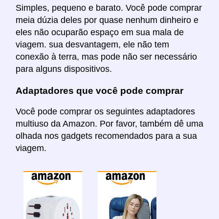
Simples, pequeno e barato. Você pode comprar
meia dúzia deles por quase nenhum dinheiro e
eles não ocuparão espaço em sua mala de
viagem. sua desvantagem, ele não tem
conexão à terra, mas pode não ser necessário
para alguns dispositivos.
Adaptadores que você pode comprar
Você pode comprar os seguintes adaptadores
multiuso da Amazon. Por favor, também dê uma
olhada nos gadgets recomendados para a sua
viagem.