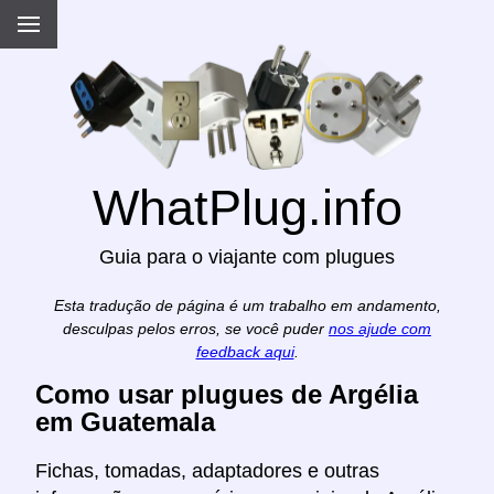
WhatPlug.info
Guia para o viajante com plugues
Esta tradução de página é um trabalho em andamento,
desculpas pelos erros, se você puder
nos ajude com
feedback aqui
.
Como usar plugues de Argélia
em Guatemala
Fichas, tomadas, adaptadores e outras