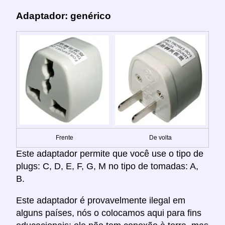
Adaptador: genérico
Frente
De volta
Este adaptador permite que você use o tipo de
plugs: C, D, E, F, G, M no tipo de tomadas: A,
B.
Este adaptador é provavelmente ilegal em
alguns países, nós o colocamos aqui para fins