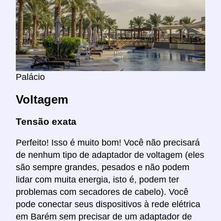
Palácio
Voltagem
Tensão exata
Perfeito! Isso é muito bom! Você não precisará
de nenhum tipo de adaptador de voltagem (eles
são sempre grandes, pesados e não podem
lidar com muita energia, isto é, podem ter
problemas com secadores de cabelo). Você
pode conectar seus dispositivos à rede elétrica
em Barém sem precisar de um adaptador de