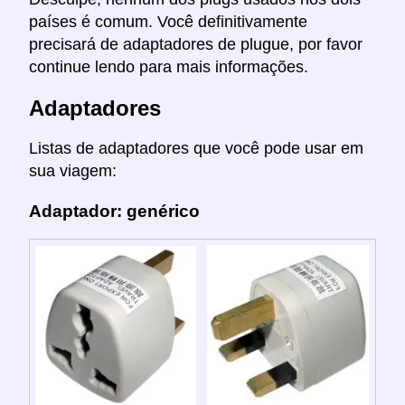
países é comum. Você definitivamente
precisará de adaptadores de plugue, por favor
continue lendo para mais informações.
Adaptadores
Listas de adaptadores que você pode usar em
sua viagem:
Adaptador: genérico