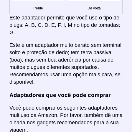
Frente
De volta
Este adaptador permite que você use o tipo de
plugs: A, B, C, D, E, F, I, M no tipo de tomadas:
G.
Este é um adaptador muito barato sem terminal
solto e proteção de dedo; tem terra passiva
(boa); mas sem boa aderência por causa de
muitos plugues diferentes suportados.
Recomendamos usar uma opção mais cara, se
disponível.
Adaptadores que você pode comprar
Você pode comprar os seguintes adaptadores
multiuso da Amazon. Por favor, também dê uma
olhada nos gadgets recomendados para a sua
viagem.