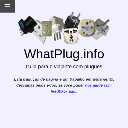
WhatPlug.info
Guia para o viajante com plugues
Esta tradução de página é um trabalho em andamento,
desculpas pelos erros, se você puder
nos ajude com
feedback aqui
.