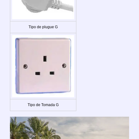
Tipo de plugue G
Tipo de Tomada G