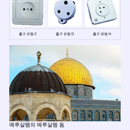
출구 유형 C
출구 유형 D
출구 유형 H
예루살렘의 예루살렘 돔