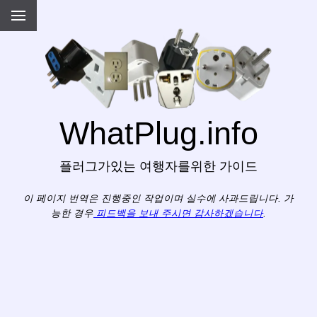
WhatPlug.info
플러그가있는 여행자를위한 가이드
이 페이지 번역은 진행중인 작업이며 실수에 사과드립니다. 가
능한 경우
피드백을 보내 주시면 감사하겠습니다
.