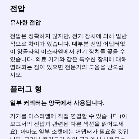
전압
유사한 전압
전압은 정확하지 않지만, 전기 장치에 의해 일반
적으로 차이가 있습니다. 대부분 전압 어댑터없
이 앙골라의 이스라엘에서 전기 장치를 꽂을 수
있습니다. 의료 기기와 같은 특수한 장치에 대해
염려되는 점이 있으면 전문가의 도움을 받으십
시오.
플러그 형
일부 커넥터는 양국에서 사용됩니다.
기기를 이스라엘에 직접 연결할 수 있습니다 (이
보고서의 전압과 관련된 다른 섹션을 읽어보세
요). 아마도 일부 소켓에는 어댑터가 필요할 것입