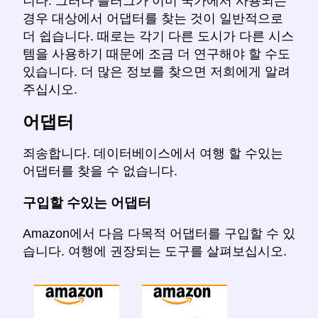
니다. 그러나 플러그가 이미 국가에서 사용되는
경우 대상에서 어댑터를 찾는 것이 일반적으로
더 쉽습니다. 때로는 각기 다른 도시가 다른 시스
템을 사용하기 때문에 조금 더 연구해야 할 수도
있습니다. 더 많은 정보를 찾으면 저희에게 알려
주십시오.
어댑터
죄송합니다. 데이터베이스에서 여행 할 수있는
어댑터를 찾을 수 없습니다.
구입할 수있는 어댑터
Amazon에서 다음 다목적 어댑터를 구입할 수 있
습니다. 여행에 권장되는 도구를 살펴보십시오.