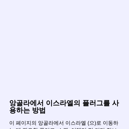
앙골라에서 이스라엘의 플러그를 사
용하는 방법
이 페이지의 앙골라에서 이스라엘 (으)로 이동하