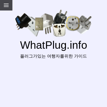
WhatPlug.info
플러그가있는 여행자를위한 가이드