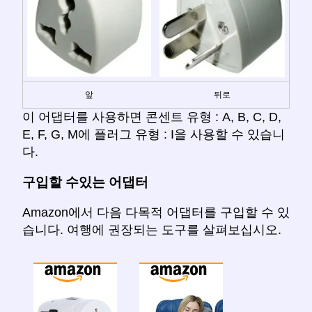
앞
뒤로
이 어댑터를 사용하면 콘센트 유형 : A, B, C, D,
E, F, G, M에 플러그 유형 : I을 사용할 수 있습니
다.
구입할 수있는 어댑터
Amazon에서 다음 다목적 어댑터를 구입할 수 있
습니다. 여행에 권장되는 도구를 살펴보십시오.