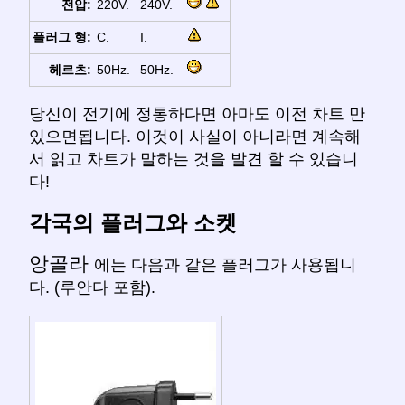
전압:
220V.
240V.
플러그 형:
C.
I.
헤르츠:
50Hz.
50Hz.
당신이 전기에 정통하다면 아마도 이전 차트 만
있으면됩니다. 이것이 사실이 아니라면 계속해
서 읽고 차트가 말하는 것을 발견 할 수 있습니
다!
각국의 플러그와 소켓
앙골라
에는 다음과 같은 플러그가 사용됩니
다. (루안다 포함).