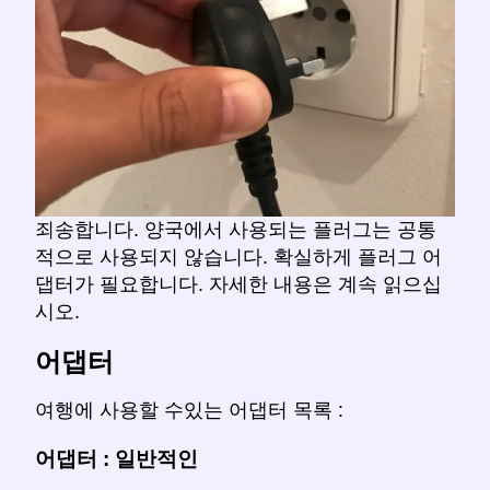
죄송합니다. 양국에서 사용되는 플러그는 공통
적으로 사용되지 않습니다. 확실하게 플러그 어
댑터가 필요합니다. 자세한 내용은 계속 읽으십
시오.
어댑터
여행에 사용할 수있는 어댑터 목록 :
어댑터 : 일반적인