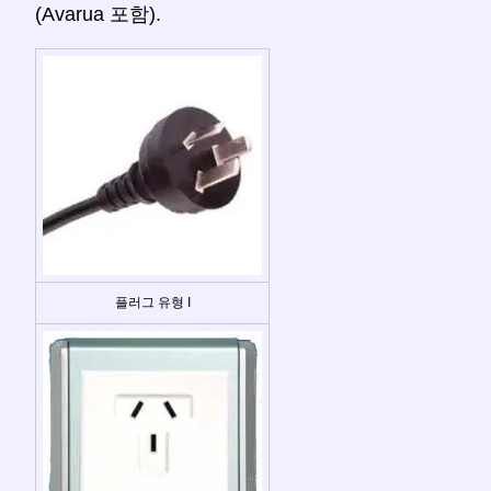
(Avarua 포함).
플러그 유형 I