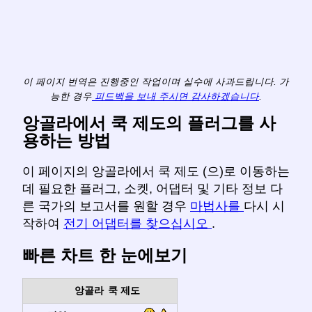
이 페이지 번역은 진행중인 작업이며 실수에 사과드립니다. 가
능한 경우
피드백을 보내 주시면 감사하겠습니다
.
앙골라에서 쿡 제도의 플러그를 사
용하는 방법
이 페이지의 앙골라에서 쿡 제도 (으)로 이동하는
데 필요한 플러그, 소켓, 어댑터 및 기타 정보 다
른 국가의 보고서를 원할 경우
마법사를
다시 시
작하여
전기 어댑터를 찾으십시오
.
빠른 차트 한 눈에보기
앙골라
쿡 제도