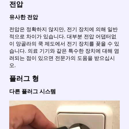
전압
유사한 전압
전압은 정확하지 않지만, 전기 장치에 의해 일반
적으로 차이가 있습니다. 대부분 전압 어댑터없
이 앙골라의 쿡 제도에서 전기 장치를 꽂을 수 있
습니다. 의료 기기와 같은 특수한 장치에 대해 염
려되는 점이 있으면 전문가의 도움을 받으십시
오.
플러그 형
다른 플러그 시스템