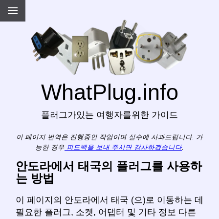
WhatPlug.info
플러그가있는 여행자를위한 가이드
이 페이지 번역은 진행중인 작업이며 실수에 사과드립니다. 가
능한 경우
피드백을 보내 주시면 감사하겠습니다
.
안도라에서 태국의 플러그를 사용하
는 방법
이 페이지의 안도라에서 태국 (으)로 이동하는 데
필요한 플러그, 소켓, 어댑터 및 기타 정보 다른