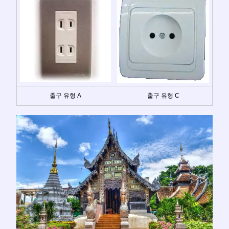
출구 유형 A
출구 유형 C