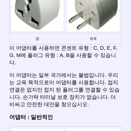
앞
뒤로
이 어댑터를 사용하면 콘센트 유형 : C, D, E, F,
G, M에 플러그 유형 : A, B을 사용할 수 있습니
다.
이 어댑터는 일부 국가에서는 불법입니다. 우리
는 교육 목적으로이 어댑터를 사용합니다. 접지
연결은 없지만 접지 된 플러그를 연결할 수 있습
니다. 손가락 터미널 보호 장치가 없습니다. 더
비싸고 안전한 대안을 찾으십시오.
어댑터 : 일반적인