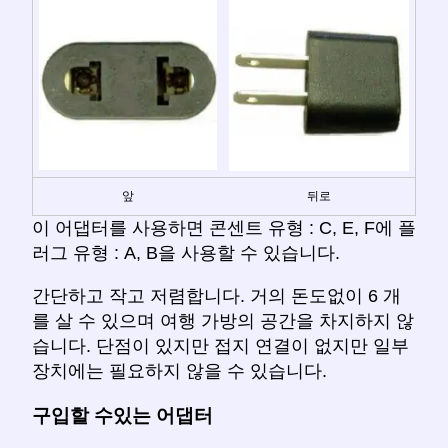
앞
뒤로
이 어댑터를 사용하면 콘센트 유형 : C, E, F에 플
러그 유형 : A, B을 사용할 수 있습니다.
간단하고 작고 저렴합니다. 거의 돈도없이 6 개
를 살 수 있으며 여행 가방의 공간을 차지하지 않
습니다. 단점이 있지만 접지 연결이 없지만 일부
장치에는 필요하지 않을 수 있습니다.
구입할 수있는 어댑터