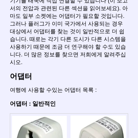
기기를 태국에 직접 연결할 수 있습니다 (이 보고
서의 전압과 관련된 다른 섹션을 읽어보세요). 아
마도 일부 소켓에는 어댑터가 필요할 것입니다.
그러나 플러그가 이미 국가에서 사용되는 경우
대상에서 어댑터를 찾는 것이 일반적으로 더 쉽
습니다. 때로는 각기 다른 도시가 다른 시스템을
사용하기 때문에 조금 더 연구해야 할 수도 있습
니다. 더 많은 정보를 찾으면 저희에게 알려주십
시오.
어댑터
여행에 사용할 수있는 어댑터 목록 :
어댑터 : 일반적인