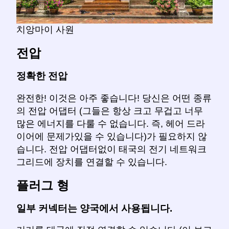
치앙마이 사원
전압
정확한 전압
완전한! 이것은 아주 좋습니다! 당신은 어떤 종류
의 전압 어댑터 (그들은 항상 크고 무겁고 너무
많은 에너지를 다룰 수 없습니다. 즉, 헤어 드라
이어에 문제가있을 수 있습니다)가 필요하지 않
습니다. 전압 어댑터없이 태국의 전기 네트워크
그리드에 장치를 연결할 수 있습니다.
플러그 형
일부 커넥터는 양국에서 사용됩니다.