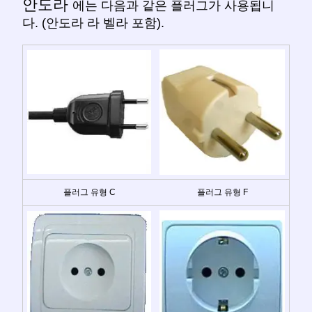
안도라
에는 다음과 같은 플러그가 사용됩니
다. (안도라 라 벨라 포함).
플러그 유형 C
플러그 유형 F