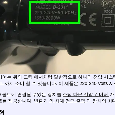
이어는 위의 그림 에서처럼 일반적으로 하나의 전압 시스
와트까지 소비 할 수 있습니다. 이 제품은 220-240 Volt
10 볼트에 연결될 수있는 장치를
스텝 다운 전압 컨버터
가
트를 제공합니다. 변환기
의 최대 전력 출력
과 장치의 최
형