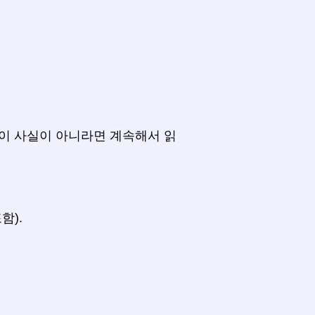
이 사실이 아니라면 계속해서 읽
함).