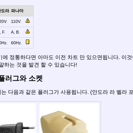
안도라
파나마
20V.
110V.
, F.
A, B.
0Hz.
60Hz.
기에 정통하다면 아마도 이전 차트 만 있으면됩니다. 이것
말하는 것을 발견 할 수 있습니다!
플러그와 소켓
는 다음과 같은 플러그가 사용됩니다. (안도라 라 벨라 포