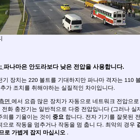
티
:
파나마은 안도라보다 낮은 전압을 사용합니다.
기 장치는 220 볼트를 기대하지만 파나마 격자는 110 
지 추가 조치를 취해야하는 실질적인 차이입니다.
 측면
에서 요즘 많은 장치가 자동으로 네트워크 전압으
대 전화 충전기는 일반적으로 다중 전압입니다 (그러나 실
주의를 기울이는 것이
중요
합니다. 전자 기기를 잘못된 전
적으로 작동을 멈추거나 작동을 멈 춥니 다. 최악의 경우
으므로
가볍게 잡지 마십시오
.