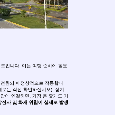
볼트입니다. 이는 여행 준비에 필요
로 전환되며 정상적으로 작동합니
제로는 직접 확인하십시오). 장치
압에 연결하면, 가장 운 좋게도 기
감전사 및 화재 위험이 실제로 발생