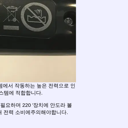
템에서 작동하는 높은 전력으로 인
s 시스템에 적합합니다.
 필요하며 220 '장치에 안도라 볼
대 전력 소비에주의해야합니다.