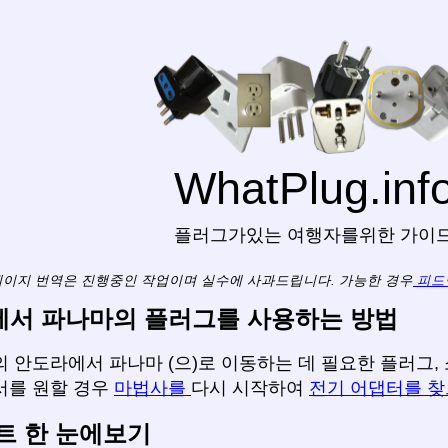
WhatPlug.inf
플러그가있는 여행자를위한 가이
페이지 번역은 진행중인 작업이며 실수에 사과드립니다. 가능한 경우
피드
서 파나마의 플러그를 사용하는 방법
 안도라에서 파나마 (으)로 이동하는 데 필요한 플러그, 
서를 원할 경우
마법사를
다시 시작하여
전기 어댑터를 
트 한 눈에보기