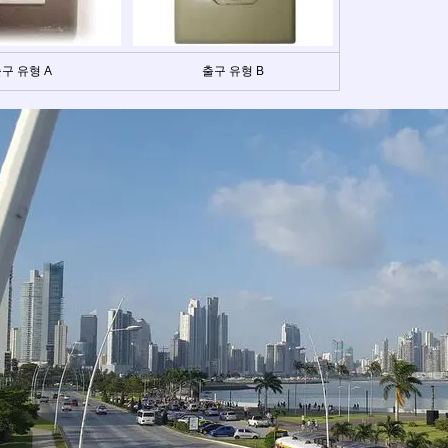
구 유형 A
출구 유형 B