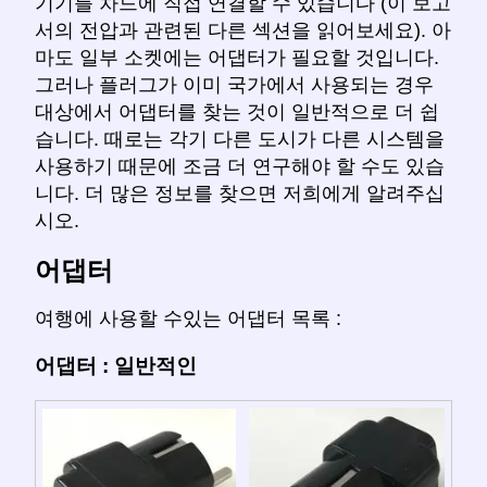
기기를 차드에 직접 연결할 수 있습니다 (이 보고
서의 전압과 관련된 다른 섹션을 읽어보세요). 아
마도 일부 소켓에는 어댑터가 필요할 것입니다.
그러나 플러그가 이미 국가에서 사용되는 경우
대상에서 어댑터를 찾는 것이 일반적으로 더 쉽
습니다. 때로는 각기 다른 도시가 다른 시스템을
사용하기 때문에 조금 더 연구해야 할 수도 있습
니다. 더 많은 정보를 찾으면 저희에게 알려주십
시오.
어댑터
여행에 사용할 수있는 어댑터 목록 :
어댑터 : 일반적인