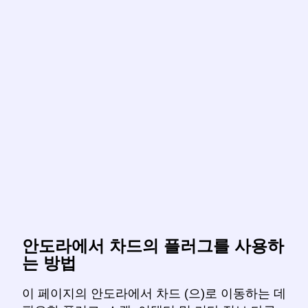
안도라에서 차드의 플러그를 사용하
는 방법
이 페이지의 안도라에서 차드 (으)로 이동하는 데