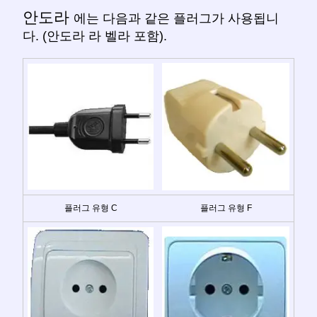
안도라
에는 다음과 같은 플러그가 사용됩니
다. (안도라 라 벨라 포함).
플러그 유형 C
플러그 유형 F