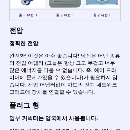
출구 유형 D
출구 유형 E
출구 유형 F
전압
정확한 전압
완전한! 이것은 아주 좋습니다! 당신은 어떤 종류
의 전압 어댑터 (그들은 항상 크고 무겁고 너무
많은 에너지를 다룰 수 없습니다. 즉, 헤어 드라
이어에 문제가있을 수 있습니다)가 필요하지 않
습니다. 전압 어댑터없이 차드의 전기 네트워크
그리드에 장치를 연결할 수 있습니다.
플러그 형
일부 커넥터는 양국에서 사용됩니다.