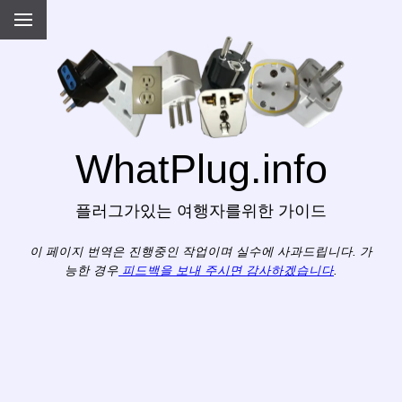
WhatPlug.info
플러그가있는 여행자를위한 가이드
이 페이지 번역은 진행중인 작업이며 실수에 사과드립니다. 가
능한 경우
피드백을 보내 주시면 감사하겠습니다
.