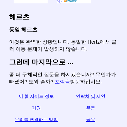
색)
헤르츠
동일 헤르츠
이것은 완벽한 상황입니다. 동일한 Hertz에서 클
럭 이동 문제가 발생하지 않습니다.
그런데 마지막으로 ...
좀 더 구체적인 질문을 하시겠습니까? 무언가가
빠졌어? 도와 줄까?
포럼을
방문하십시오.
이 웹 사이트 정보
연락처 및 제안
기권
은둔
우리를 연결하는 방법
공유