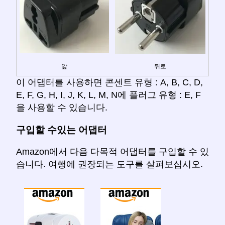
앞
뒤로
이 어댑터를 사용하면 콘센트 유형 : A, B, C, D,
E, F, G, H, I, J, K, L, M, N에 플러그 유형 : E, F
을 사용할 수 있습니다.
구입할 수있는 어댑터
Amazon에서 다음 다목적 어댑터를 구입할 수 있
습니다. 여행에 권장되는 도구를 살펴보십시오.