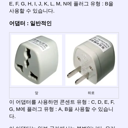
E, F, G, H, I, J, K, L, M, N에 플러그 유형 : B을
사용할 수 있습니다.
어댑터 : 일반적인
앞
뒤로
이 어댑터를 사용하면 콘센트 유형 : C, D, E, F,
G, M에 플러그 유형 : A, B을 사용할 수 있습니
다.