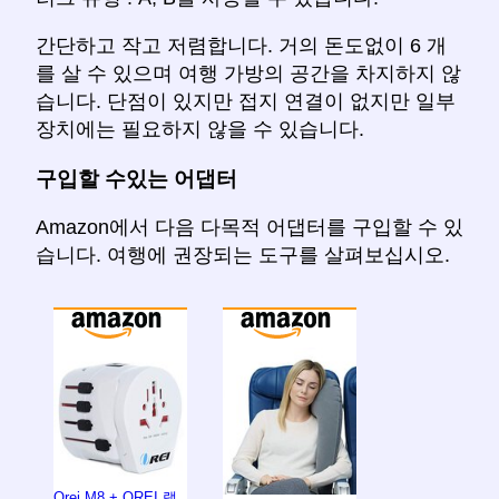
간단하고 작고 저렴합니다. 거의 돈도없이 6 개
를 살 수 있으며 여행 가방의 공간을 차지하지 않
습니다. 단점이 있지만 접지 연결이 없지만 일부
장치에는 필요하지 않을 수 있습니다.
구입할 수있는 어댑터
Amazon에서 다음 다목적 어댑터를 구입할 수 있
습니다. 여행에 권장되는 도구를 살펴보십시오.
Orei M8 + OREI 랩