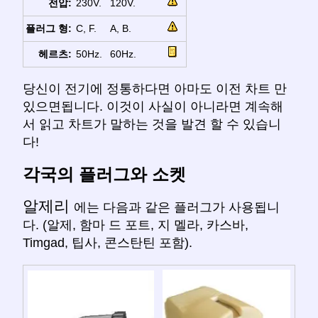
전압:
230V.
120V.
플러그 형:
C, F.
A, B.
헤르츠:
50Hz.
60Hz.
당신이 전기에 정통하다면 아마도 이전 차트 만
있으면됩니다. 이것이 사실이 아니라면 계속해
서 읽고 차트가 말하는 것을 발견 할 수 있습니
다!
각국의 플러그와 소켓
알제리
에는 다음과 같은 플러그가 사용됩니
다. (알제, 함마 드 포트, 지 멜라, 카스바,
Timgad, 팁사, 콘스탄틴 포함).