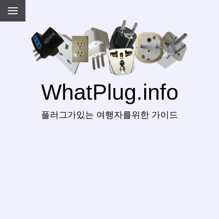
WhatPlug.info
플러그가있는 여행자를위한 가이드