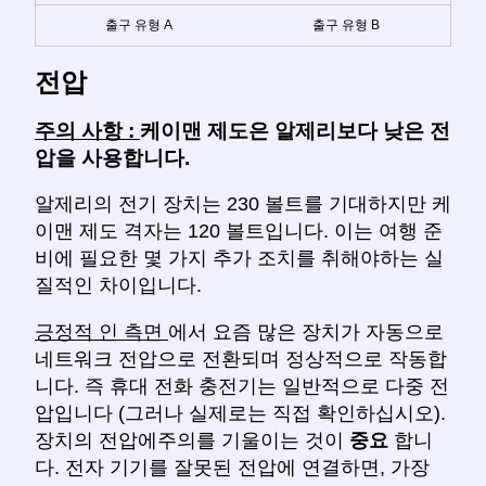
출구 유형 A
출구 유형 B
전압
주의 사항 :
케이맨 제도은 알제리보다 낮은 전
압을 사용합니다.
알제리의 전기 장치는 230 볼트를 기대하지만 케
이맨 제도 격자는 120 볼트입니다. 이는 여행 준
비에 필요한 몇 가지 추가 조치를 취해야하는 실
질적인 차이입니다.
긍정적 인 측면
에서 요즘 많은 장치가 자동으로
네트워크 전압으로 전환되며 정상적으로 작동합
니다. 즉 휴대 전화 충전기는 일반적으로 다중 전
압입니다 (그러나 실제로는 직접 확인하십시오).
장치의 전압에주의를 기울이는 것이
중요
합니
다. 전자 기기를 잘못된 전압에 연결하면, 가장