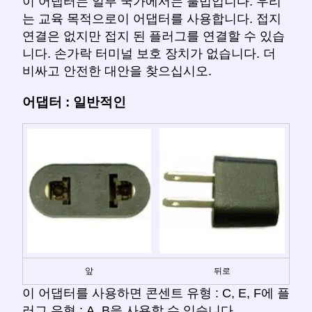
이 어댑터는 일부 국가에서는 불법입니다. 우리
는 교육 목적으로이 어댑터를 사용합니다. 접지
연결은 없지만 접지 된 플러그를 연결할 수 있습
니다. 손가락 터미널 보호 장치가 없습니다. 더
비싸고 안전한 대안을 찾으십시오.
어댑터 : 일반적인
앞
뒤로
이 어댑터를 사용하면 콘센트 유형 : C, E, F에 플
러그 유형 : A, B을 사용할 수 있습니다.