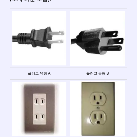
플러그 유형 A
플러그 유형 B