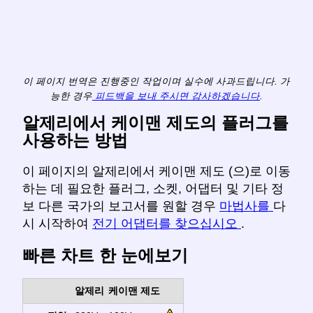
이 페이지 번역은 진행중인 작업이며 실수에 사과드립니다. 가
능한 경우
피드백을 보내 주시면 감사하겠습니다
.
알제리에서 케이맨 제도의 플러그를
사용하는 방법
이 페이지의 알제리에서 케이맨 제도 (으)로 이동
하는 데 필요한 플러그, 소켓, 어댑터 및 기타 정
보 다른 국가의 보고서를 원할 경우
마법사를
다
시 시작하여
전기 어댑터를 찾으십시오
.
빠른 차트 한 눈에보기
알제리
케이맨 제도