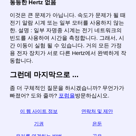
동등한 Hertz 없음
이것은 큰 문제가 아닙니다. 속도가 문제가 될 때
전기 알람 시계 또는 일부 모터를 사용하지 않는
한. 설명 : 일부 자명종 시계는 전기 네트워크의
빈도를 사용하여 시간을 측정합니다. 그래서, 시
간 이동이 실험 될 수 있습니다. 거의 모든 가정
용 전자 장치가 서로 다른 Hertz에서 완벽하게 작
동합니다.
그런데 마지막으로 ...
좀 더 구체적인 질문을 하시겠습니까? 무언가가
빠졌어? 도와 줄까?
포럼을
방문하십시오.
이 웹 사이트 정보
연락처 및 제안
기권
은둔