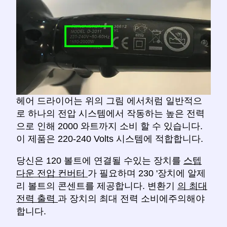
헤어 드라이어는 위의 그림 에서처럼 일반적으
로 하나의 전압 시스템에서 작동하는 높은 전력
으로 인해 2000 와트까지 소비 할 수 있습니다.
이 제품은 220-240 Volts 시스템에 적합합니다.
당신은 120 볼트에 연결될 수있는 장치를
스텝
다운 전압 컨버터
가 필요하며 230 '장치에 알제
리 볼트의 콘센트를 제공합니다. 변환기
의 최대
전력 출력
과 장치의 최대 전력 소비에주의해야
합니다.