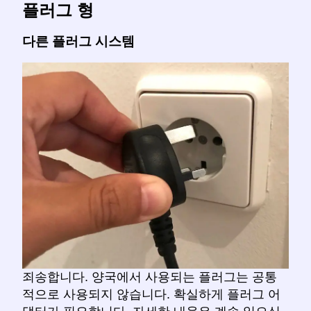
플러그 형
다른 플러그 시스템
죄송합니다. 양국에서 사용되는 플러그는 공통
적으로 사용되지 않습니다. 확실하게 플러그 어