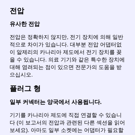
전압
유사한 전압
전압은 정확하지 않지만, 전기 장치에 의해 일반
적으로 차이가 있습니다. 대부분 전압 어댑터없
이 알제리의 카나리아 제도에서 전기 장치를 꽂
을 수 있습니다. 의료 기기와 같은 특수한 장치에
대해 염려되는 점이 있으면 전문가의 도움을 받
으십시오.
플러그 형
일부 커넥터는 양국에서 사용됩니다.
기기를 카나리아 제도에 직접 연결할 수 있습니
다 (이 보고서의 전압과 관련된 다른 섹션을 읽어
보세요). 아마도 일부 소켓에는 어댑터가 필요할