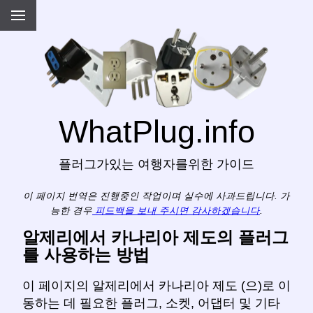
WhatPlug.info
플러그가있는 여행자를위한 가이드
이 페이지 번역은 진행중인 작업이며 실수에 사과드립니다. 가
능한 경우
피드백을 보내 주시면 감사하겠습니다
.
알제리에서 카나리아 제도의 플러그
를 사용하는 방법
이 페이지의 알제리에서 카나리아 제도 (으)로 이
동하는 데 필요한 플러그, 소켓, 어댑터 및 기타