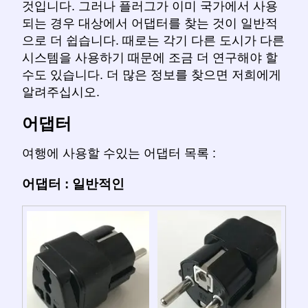
것입니다. 그러나 플러그가 이미 국가에서 사용
되는 경우 대상에서 어댑터를 찾는 것이 일반적
으로 더 쉽습니다. 때로는 각기 다른 도시가 다른
시스템을 사용하기 때문에 조금 더 연구해야 할
수도 있습니다. 더 많은 정보를 찾으면 저희에게
알려주십시오.
어댑터
여행에 사용할 수있는 어댑터 목록 :
어댑터 : 일반적인