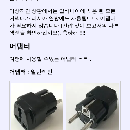
이상적인 상황에서는 알바니아에 사용 된 모든
커넥터가 러시아 연방에도 사용됩니다. 어댑터
가 필요하지 않습니다 (전압 및이 보고서의 다른
섹션을 확인하십시오). 축하해 !!!!
어댑터
여행에 사용할 수있는 어댑터 목록 :
어댑터 : 일반적인