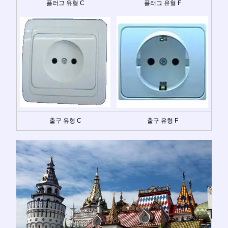
플러그 유형 C
플러그 유형 F
출구 유형 C
출구 유형 F