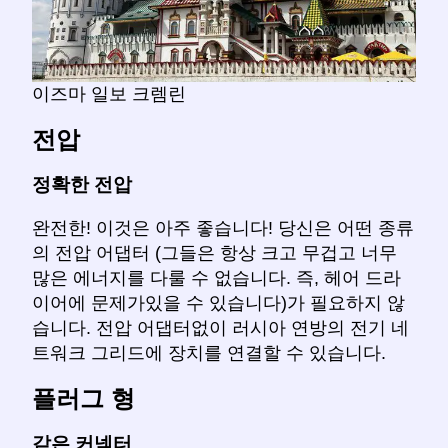
이즈마 일보 크렘린
전압
정확한 전압
완전한! 이것은 아주 좋습니다! 당신은 어떤 종류
의 전압 어댑터 (그들은 항상 크고 무겁고 너무
많은 에너지를 다룰 수 없습니다. 즉, 헤어 드라
이어에 문제가있을 수 있습니다)가 필요하지 않
습니다. 전압 어댑터없이 러시아 연방의 전기 네
트워크 그리드에 장치를 연결할 수 있습니다.
플러그 형
같은 커넥터