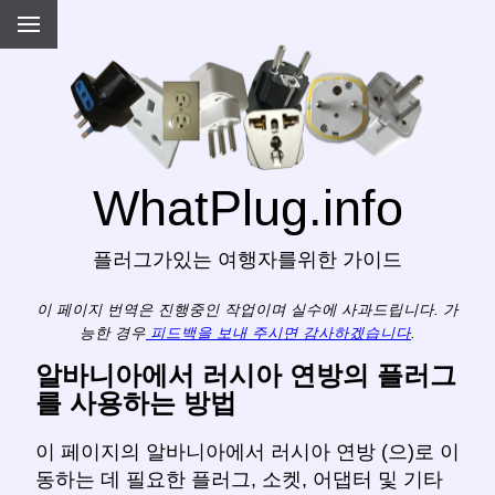
WhatPlug.info
플러그가있는 여행자를위한 가이드
이 페이지 번역은 진행중인 작업이며 실수에 사과드립니다. 가
능한 경우
피드백을 보내 주시면 감사하겠습니다
.
알바니아에서 러시아 연방의 플러그
를 사용하는 방법
이 페이지의 알바니아에서 러시아 연방 (으)로 이
동하는 데 필요한 플러그, 소켓, 어댑터 및 기타