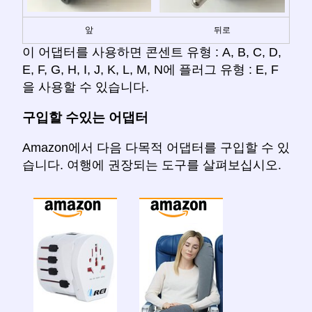
앞
뒤로
이 어댑터를 사용하면 콘센트 유형 : A, B, C, D,
E, F, G, H, I, J, K, L, M, N에 플러그 유형 : E, F
을 사용할 수 있습니다.
구입할 수있는 어댑터
Amazon에서 다음 다목적 어댑터를 구입할 수 있
습니다. 여행에 권장되는 도구를 살펴보십시오.