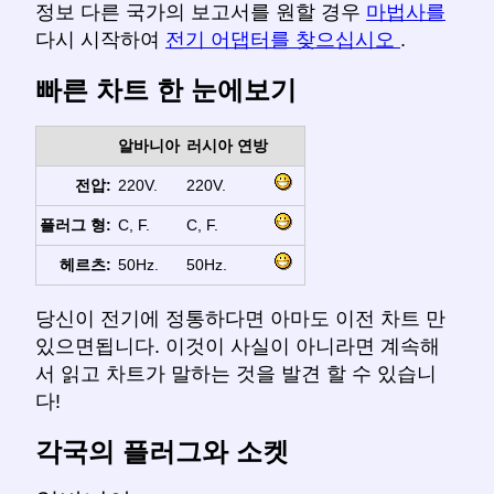
정보 다른 국가의 보고서를 원할 경우
마법사를
다시 시작하여
전기 어댑터를 찾으십시오
.
빠른 차트 한 눈에보기
알바니아
러시아 연방
전압:
220V.
220V.
플러그 형:
C, F.
C, F.
헤르츠:
50Hz.
50Hz.
당신이 전기에 정통하다면 아마도 이전 차트 만
있으면됩니다. 이것이 사실이 아니라면 계속해
서 읽고 차트가 말하는 것을 발견 할 수 있습니
다!
각국의 플러그와 소켓