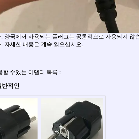
. 양국에서 사용되는 플러그는 공통적으로 사용되지 않습
. 자세한 내용은 계속 읽으십시오.
할 수있는 어댑터 목록 :
 일반적인