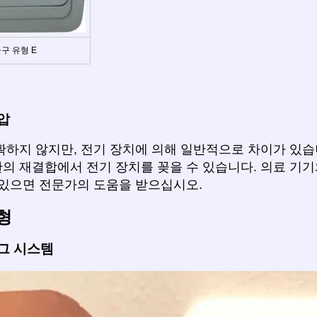
구 유형 E
압
확하지 않지만, 전기 장치에 의해 일반적으로 차이가 있습
의 재결합에서 전기 장치를 꽂을 수 있습니다. 의료 기기
 있으면 전문가의 도움을 받으십시오.
형
그 시스템