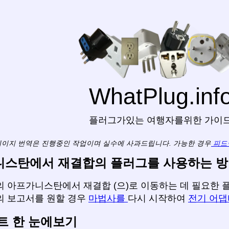
WhatPlug.inf
플러그가있는 여행자를위한 가이
페이지 번역은 진행중인 작업이며 실수에 사과드립니다. 가능한 경우
피드
스탄에서 재결합의 플러그를 사용하는 
 아프가니스탄에서 재결합 (으)로 이동하는 데 필요한 플
의 보고서를 원할 경우
마법사를
다시 시작하여
전기 어
트 한 눈에보기