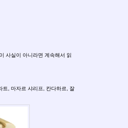
이 사실이 아니라면 계속해서 읽
라트, 마자르 샤리프, 칸다하르, 잘