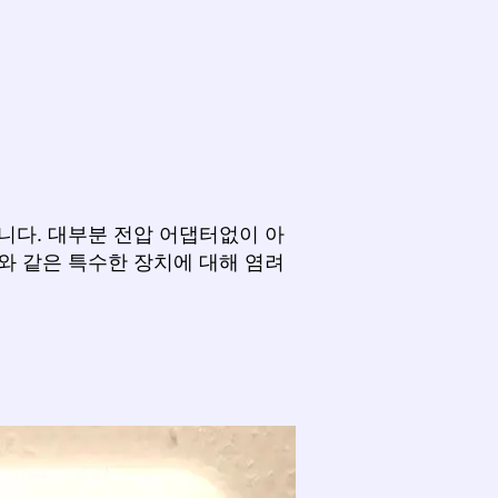
니다. 대부분 전압 어댑터없이 아
와 같은 특수한 장치에 대해 염려