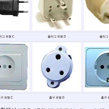
러그 유형 C
플러그 유형 D
플러그 
구 유형 C
출구 유형 D
출구 