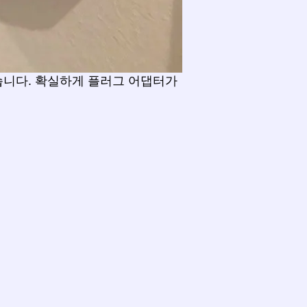
니다. 확실하게 플러그 어댑터가