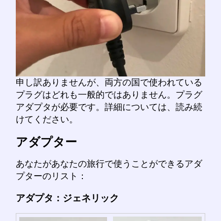
申し訳ありませんが、両方の国で使われている
プラグはどれも一般的ではありません。プラグ
アダプタが必要です。詳細については、読み続
けてください。
アダプター
あなたがあなたの旅行で使うことができるアダ
プターのリスト：
アダプタ：ジェネリック