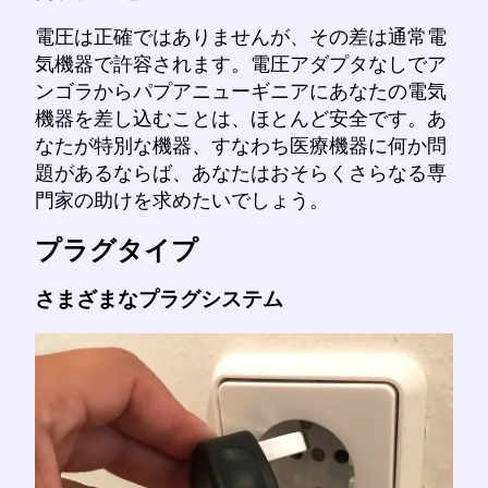
電圧は正確ではありませんが、その差は通常電
気機器で許容されます。電圧アダプタなしでア
ンゴラからパプアニューギニアにあなたの電気
機器を差し込むことは、ほとんど安全です。あ
なたが特別な機器、すなわち医療機器に何か問
題があるならば、あなたはおそらくさらなる専
門家の助けを求めたいでしょう。
プラグタイプ
さまざまなプラグシステム