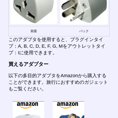
前面
バック
このアダプタを使用すると、プラグインタイ
プ：A, B, C, D, E, F, G, Mをアウトレットタイ
プ：Iに使用できます。
買えるアダプター
以下の多目的アダプタをAmazonから購入する
ことができます。旅行におすすめのガジェット
もご覧ください。