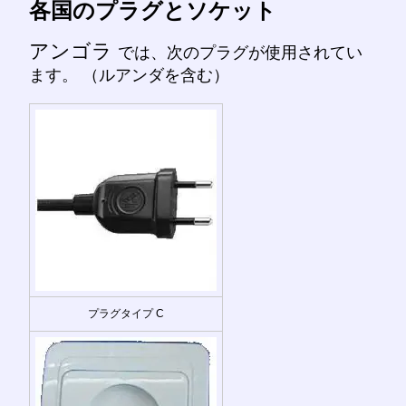
各国のプラグとソケット
アンゴラ
では、次のプラグが使用されてい
ます。 （ルアンダを含む）
プラグタイプ C