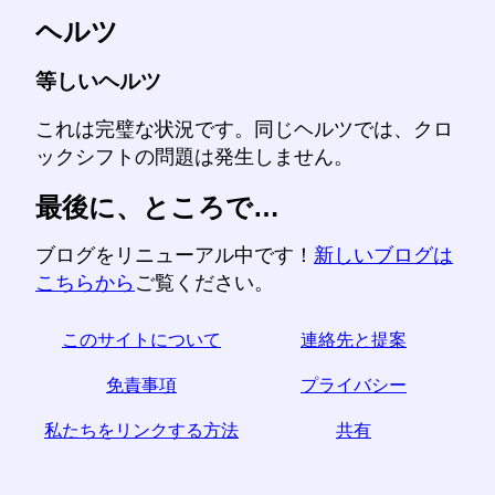
ヘルツ
等しいヘルツ
これは完璧な状況です。同じヘルツでは、クロ
ックシフトの問題は発生しません。
最後に、ところで…
ブログをリニューアル中です！
新しいブログは
こちらから
ご覧ください。
このサイトについて
連絡先と提案
免責事項
プライバシー
私たちをリンクする方法
共有
☆この記事が役に立つと思われた場合は、ソーシャル