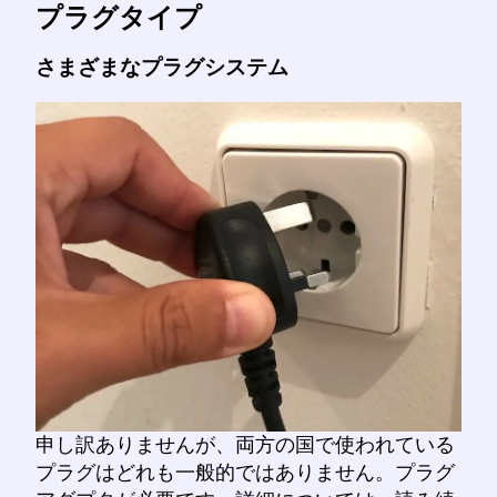
プラグタイプ
さまざまなプラグシステム
申し訳ありませんが、両方の国で使われている
プラグはどれも一般的ではありません。プラグ