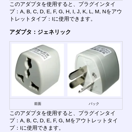
このアダプタを使用すると、プラグインタイ
プ：A, B, C, D, E, F, G, H, I, J, K, L, M, Nをアウ
トレットタイプ：Iに使用できます。
アダプタ：ジェネリック
前面
バック
このアダプタを使用すると、プラグインタイ
プ：A, B, C, D, E, F, G, Mをアウトレットタイ
プ：Iに使用できます。