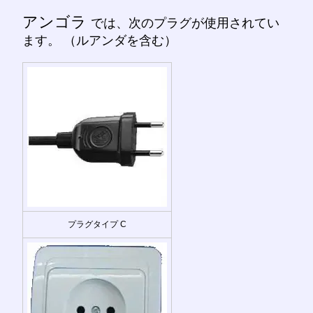
アンゴラ
では、次のプラグが使用されてい
ます。 （ルアンダを含む）
プラグタイプ C