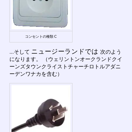
コンセントの種類 C
ニュージーランドでは
...そして
次のよう
になります。 （ウェリントンオークランドクイ
ーンズタウンクライストチャーチロトルアダニ
ーデンワナカを含む）