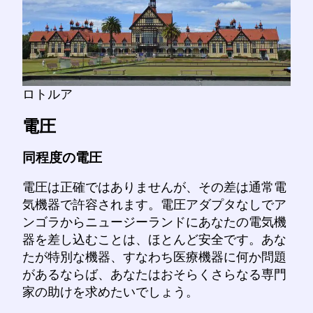
ロトルア
電圧
同程度の電圧
電圧は正確ではありませんが、その差は通常電
気機器で許容されます。電圧アダプタなしでア
ンゴラからニュージーランドにあなたの電気機
器を差し込むことは、ほとんど安全です。あな
たが特別な機器、すなわち医療機器に何か問題
があるならば、あなたはおそらくさらなる専門
家の助けを求めたいでしょう。