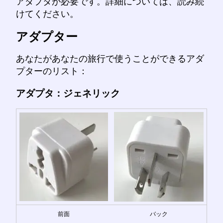
アダプタが必要です。詳細については、読み続
けてください。
アダプター
あなたがあなたの旅行で使うことができるアダ
プターのリスト：
アダプタ：ジェネリック
前面
バック