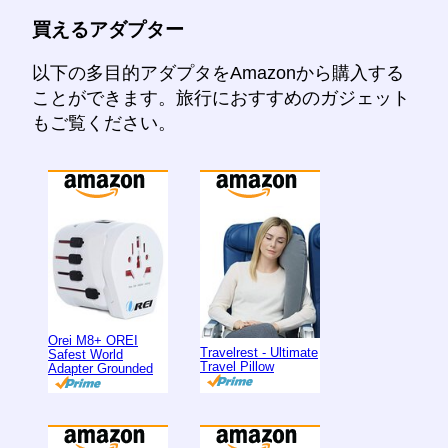
買えるアダプター
以下の多目的アダプタをAmazonから購入する
ことができます。旅行におすすめのガジェット
もご覧ください。
Orei M8+ OREI
Travelrest - Ultimate
Safest World
Travel Pillow
Adapter Grounded