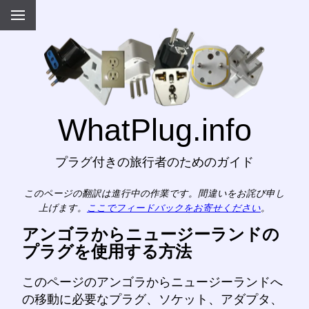
WhatPlug.info
プラグ付きの旅行者のためのガイド
このページの翻訳は進行中の作業です。間違いをお詫び申し
上げます。
ここでフィードバックをお寄せください
。
アンゴラからニュージーランドの
プラグを使用する方法
このページのアンゴラからニュージーランドへ
の移動に必要なプラグ、ソケット、アダプタ、