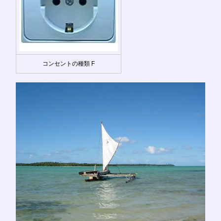
コンセントの種類 F