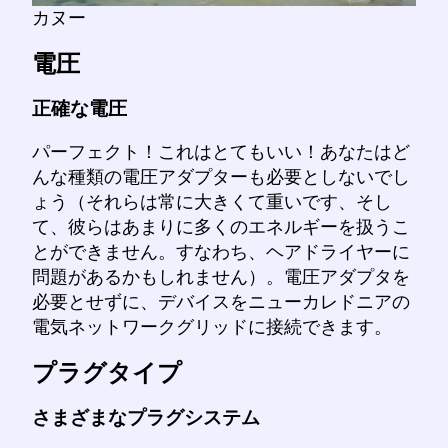
カヌー
電圧
正確な電圧
パーフェクト！これはとてもいい！あなたはど
んな種類の電圧アダプターも必要としないでし
ょう（それらは常に大きくて重いです、そし
て、彼らはあまりに多くのエネルギーを扱うこ
とができません。すなわち、ヘアドライヤーに
問題があるかもしれません）。電圧アダプタを
必要とせずに、デバイスをニューカレドニアの
電気ネットワークグリッドに接続できます。
プラグタイプ
さまざまなプラグシステム