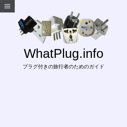
WhatPlug.info
プラグ付きの旅行者のためのガイド