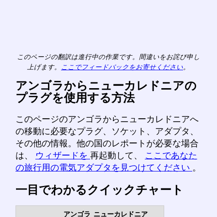
このページの翻訳は進行中の作業です。間違いをお詫び申し
上げます。
ここでフィードバックをお寄せください
。
アンゴラからニューカレドニアの
プラグを使用する方法
このページのアンゴラからニューカレドニアへ
の移動に必要なプラグ、ソケット、アダプタ、
その他の情報。他の国のレポートが必要な場合
は、
ウィザードを
再起動して、
ここであなた
の旅行用の電気アダプタを見つけてください
。
一目でわかるクイックチャート
アンゴラ
ニューカレドニア