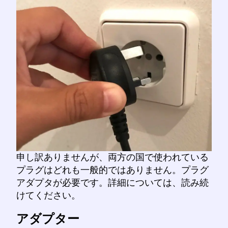
申し訳ありませんが、両方の国で使われている
プラグはどれも一般的ではありません。プラグ
アダプタが必要です。詳細については、読み続
けてください。
アダプター