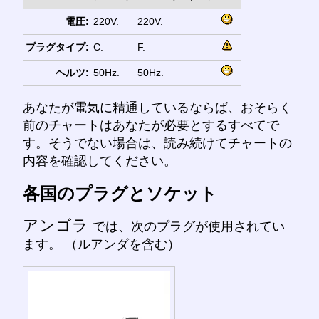
電圧:
220V.
220V.
プラグタイプ:
C.
F.
ヘルツ:
50Hz.
50Hz.
あなたが電気に精通しているならば、おそらく
前のチャートはあなたが必要とするすべてで
す。そうでない場合は、読み続けてチャートの
内容を確認してください。
各国のプラグとソケット
アンゴラ
では、次のプラグが使用されてい
ます。 （ルアンダを含む）