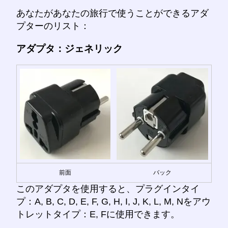
あなたがあなたの旅行で使うことができるアダ
プターのリスト：
アダプタ：ジェネリック
前面
バック
このアダプタを使用すると、プラグインタイ
プ：A, B, C, D, E, F, G, H, I, J, K, L, M, Nをアウ
トレットタイプ：E, Fに使用できます。