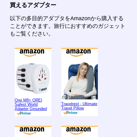
買えるアダプター
以下の多目的アダプタをAmazonから購入する
ことができます。旅行におすすめのガジェット
もご覧ください。
Orei M8+ OREI
Travelrest - Ultimate
Safest World
Travel Pillow
Adapter Grounded