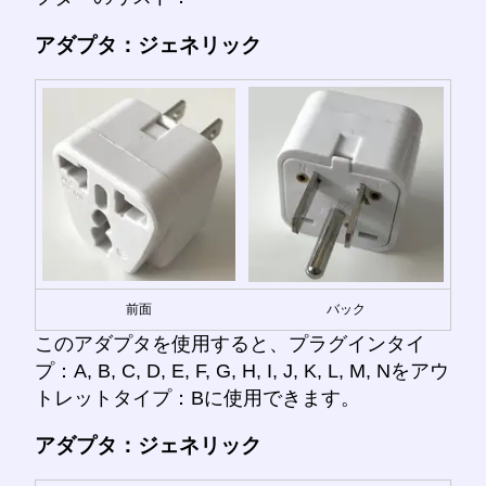
アダプタ：ジェネリック
前面
バック
このアダプタを使用すると、プラグインタイ
プ：A, B, C, D, E, F, G, H, I, J, K, L, M, Nをアウ
トレットタイプ：Bに使用できます。
アダプタ：ジェネリック