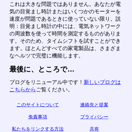
これは大きな問題ではありません。あなたが電
気の目覚まし時計またはいくつかのモーターを
速度が問題であるときに使っていない限り。説
明：目覚まし時計の中には、電気ネットワーク
の周波数を使って時間を測定するものがありま
す。そのため、タイムシフトを試すことができ
ます。ほとんどすべての家電製品は、さまざま
なヘルツで完璧に機能します。
最後に、ところで…
ブログをリニューアル中です！
新しいブログは
こちらから
ご覧ください。
このサイトについて
連絡先と提案
免責事項
プライバシー
私たちをリンクする方法
共有