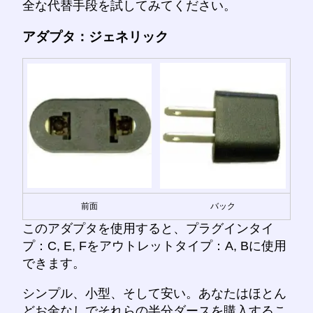
全な代替手段を試してみてください。
アダプタ：ジェネリック
前面
バック
このアダプタを使用すると、プラグインタイ
プ：C, E, Fをアウトレットタイプ：A, Bに使用
できます。
シンプル、小型、そして安い。あなたはほとん
どお金なしでそれらの半分ダースを購入するこ