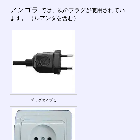
アンゴラ
では、次のプラグが使用されてい
ます。 （ルアンダを含む）
プラグタイプ C