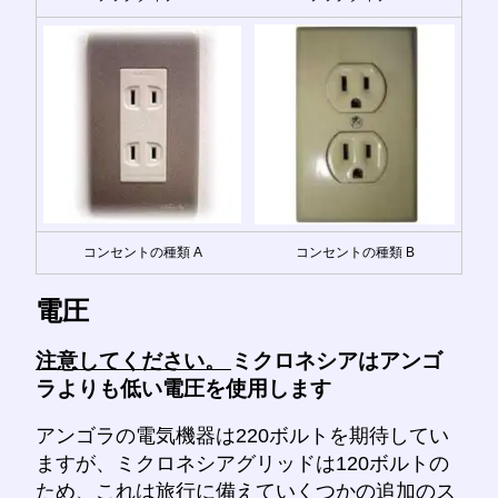
コンセントの種類 A
コンセントの種類 B
電圧
注意してください。
ミクロネシアはアンゴ
ラよりも低い電圧を使用します
アンゴラの電気機器は220ボルトを期待してい
ますが、ミクロネシアグリッドは120ボルトの
ため、これは旅行に備えていくつかの追加のス