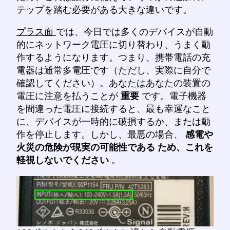
テップを踏む必要がある大きな違いです。
プラス面
では、今日では多くのデバイスが自動
的にネットワーク電圧に切り替わり、うまく動
作するようになります。つまり、携帯電話の充
電器は通常多電圧です（ただし、実際に自分で
確認してください）。あなたはあなたの装置の
電圧に注意を払うことが
重要
です。電子機器
を間違った電圧に接続すると、最も幸運なこと
に、デバイスが一時的に破損するか、または動
作を停止します。しかし、最悪の場合、
感電や
火災の危険が現実の可能性である
ため、これを
軽視しないでください
。