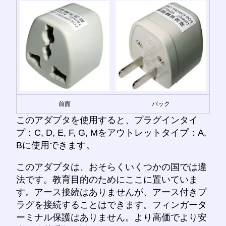
前面
バック
このアダプタを使用すると、プラグインタイ
プ：C, D, E, F, G, Mをアウトレットタイプ：A,
Bに使用できます。
このアダプタは、おそらくいくつかの国では違
法です。教育目的のためにここに置いていま
す。アース接続はありませんが、アース付きプ
ラグを接続することはできます。フィンガータ
ーミナル保護はありません。より高価でより安