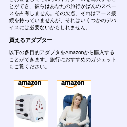
とができ、彼らはあなたの旅行かばんのスペー
スを占有しません。その欠点、それはアース接
続を持っていませんが、それはいくつかのデバ
イスには必要ないかもしれません。
買えるアダプター
以下の多目的アダプタをAmazonから購入する
ことができます。旅行におすすめのガジェット
もご覧ください。