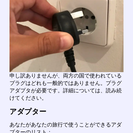
申し訳ありませんが、両方の国で使われている
プラグはどれも一般的ではありません。プラグ
アダプタが必要です。詳細については、読み続
けてください。
アダプター
あなたがあなたの旅行で使うことができるアダ
プターのリスト：