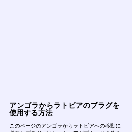
アンゴラからラトビアのプラグを
使用する方法
このページのアンゴラからラトビアへの移動に