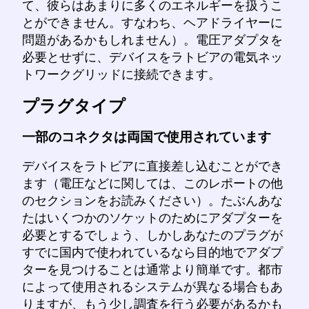
て、彼らはあまりに多くのエネルギーを扱うこ
とができません。すなわち、ヘアドライヤーに
問題があるかもしれません）。電圧アダプタを
必要とせずに、デバイスをラトビアの電気ネッ
トワークグリッドに接続できます。
プラグタイプ
一部のコネクタは両国で使用されています
デバイスをラトビアに直接差し込むことができ
ます（電圧などに関しては、このレポートの他
のセクションをお読みください）。たぶんあな
たはいくつかのソケットのためにアダプターを
必要とするでしょう、しかしあなたのプラグが
すでに国内で使われているなら目的地でアダプ
ターを見つけることは通常より簡単です。都市
によって使用されるシステムが異なる場合もあ
りますが、もう少し調査を行う必要があるかも