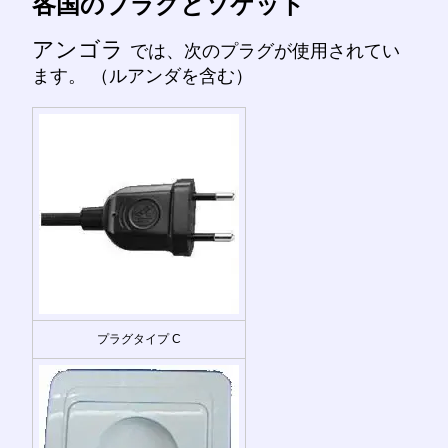
各国のプラグとソケット
アンゴラ
では、次のプラグが使用されてい
ます。 （ルアンダを含む）
プラグタイプ C