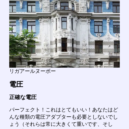
リガアールヌーボー
電圧
正確な電圧
パーフェクト！これはとてもいい！あなたはど
んな種類の電圧アダプターも必要としないでし
ょう（それらは常に大きくて重いです、そし