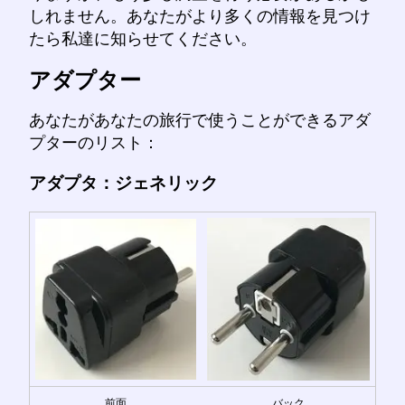
しれません。あなたがより多くの情報を見つけ
たら私達に知らせてください。
アダプター
あなたがあなたの旅行で使うことができるアダ
プターのリスト：
アダプタ：ジェネリック
前面
バック