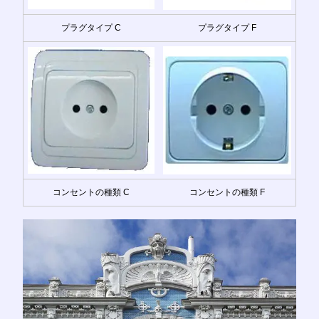
プラグタイプ C
プラグタイプ F
コンセントの種類 C
コンセントの種類 F