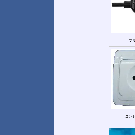
プラ
コンセ