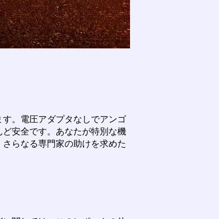
ます。電圧アダプタなしでアンゴ
んど安全です。あなたが特別な機
くさらなる専門家の助けを求めた