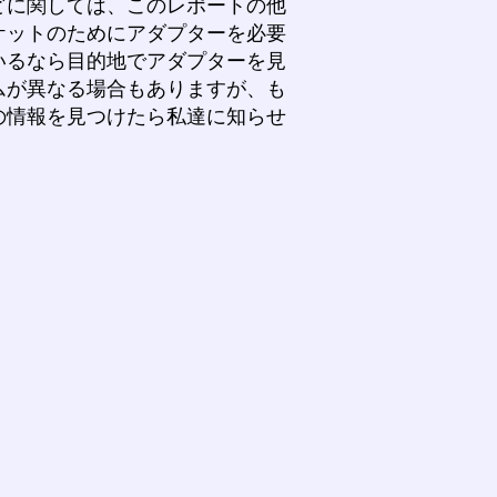
どに関しては、このレポートの他
ケットのためにアダプターを必要
いるなら目的地でアダプターを見
ムが異なる場合もありますが、も
の情報を見つけたら私達に知らせ